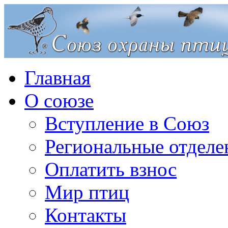
Главная
О союзе
Вступление в Союз
Региональные отделе
Оплатить взнос
Мир птиц
Контакты