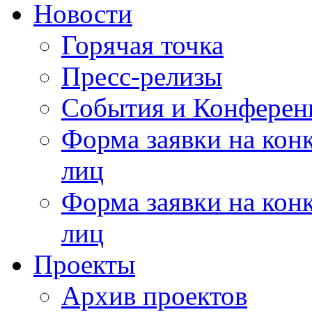
Новости
Горячая точка
Пресс-релизы
События и Конферен
Форма заявки на кон
лиц
Форма заявки на кон
лиц
Проекты
Архив проектов