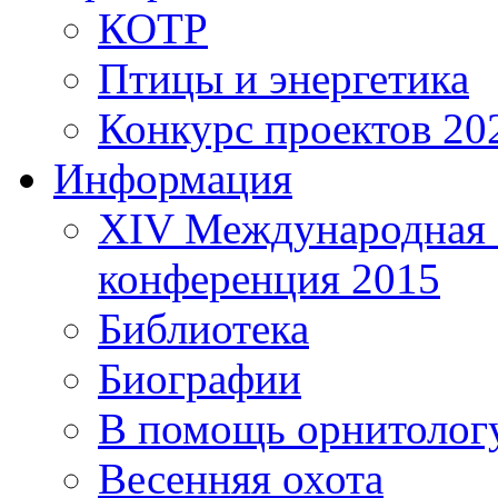
КОТР
Птицы и энергетика
Конкурс проектов 20
Информация
XIV Международная 
конференция 2015
Библиотека
Биографии
В помощь орнитолог
Весенняя охота