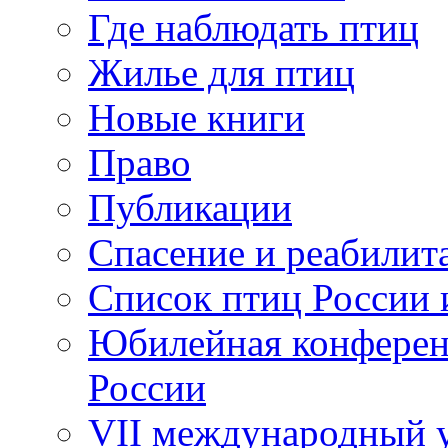
Где наблюдать птиц
Жилье для птиц
Новые книги
Право
Публикации
Спасение и реабилит
Список птиц России 
Юбилейная конферен
России
VII международный у