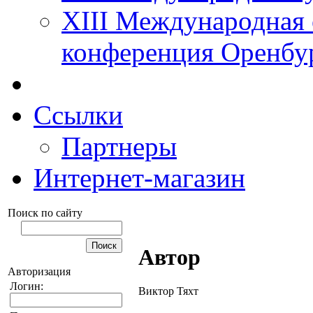
XIII Международная 
конференция Оренбу
Ссылки
Партнеры
Интернет-магазин
Поиск по сайту
Автор
Авторизация
Логин:
Виктор Тяхт