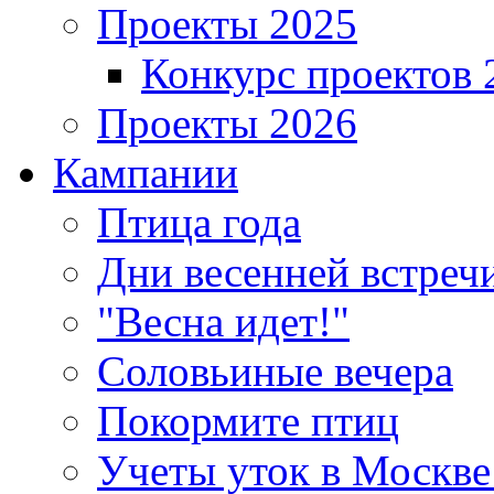
Проекты 2025
Конкурс проектов 
Проекты 2026
Кампании
Птица года
Дни весенней встреч
"Весна идет!"
Соловьиные вечера
Покормите птиц
Учеты уток в Москве