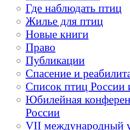
Где наблюдать птиц
Жилье для птиц
Новые книги
Право
Публикации
Спасение и реабилит
Список птиц России 
Юбилейная конферен
России
VII международный у