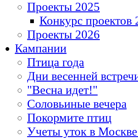
Проекты 2025
Конкурс проектов 
Проекты 2026
Кампании
Птица года
Дни весенней встреч
"Весна идет!"
Соловьиные вечера
Покормите птиц
Учеты уток в Москве