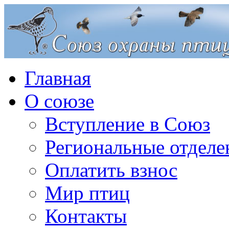
Главная
О союзе
Вступление в Союз
Региональные отделе
Оплатить взнос
Мир птиц
Контакты