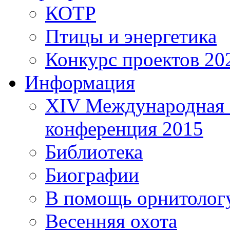
КОТР
Птицы и энергетика
Конкурс проектов 20
Информация
XIV Международная 
конференция 2015
Библиотека
Биографии
В помощь орнитолог
Весенняя охота