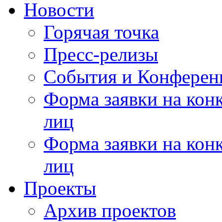
Новости
Горячая точка
Пресс-релизы
События и Конферен
Форма заявки на кон
лиц
Форма заявки на кон
лиц
Проекты
Архив проектов