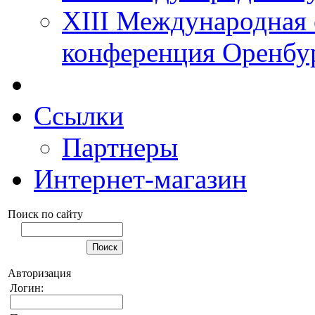
XIII Международная 
конференция Оренбу
Ссылки
Партнеры
Интернет-магазин
Поиск по сайту
Авторизация
Логин: