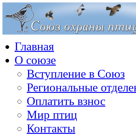
Главная
О союзе
Вступление в Союз
Региональные отделе
Оплатить взнос
Мир птиц
Контакты