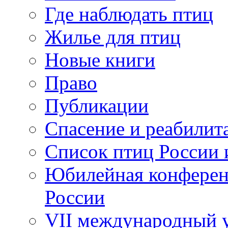
Где наблюдать птиц
Жилье для птиц
Новые книги
Право
Публикации
Спасение и реабилит
Список птиц России 
Юбилейная конферен
России
VII международный у