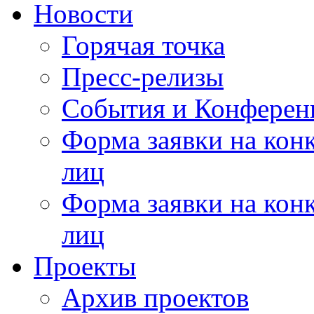
Новости
Горячая точка
Пресс-релизы
События и Конферен
Форма заявки на кон
лиц
Форма заявки на кон
лиц
Проекты
Архив проектов