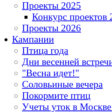
Проекты 2025
Конкурс проектов 
Проекты 2026
Кампании
Птица года
Дни весенней встреч
"Весна идет!"
Соловьиные вечера
Покормите птиц
Учеты уток в Москве