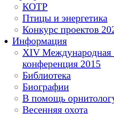
КОТР
Птицы и энергетика
Конкурс проектов 20
Информация
XIV Международная 
конференция 2015
Библиотека
Биографии
В помощь орнитолог
Весенняя охота