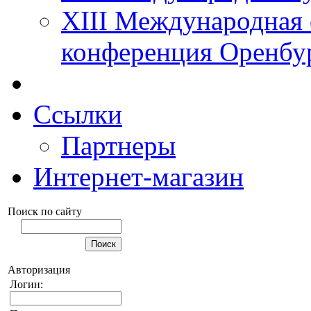
XIII Международная 
конференция Оренбу
Ссылки
Партнеры
Интернет-магазин
Поиск по сайту
Авторизация
Логин: