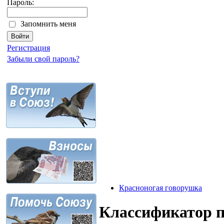
Пароль:
Запомнить меня
Регистрация
Забыли свой пароль?
Красноногая говорушка
Классификатор 