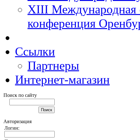
XIII Международная 
конференция Оренбу
Ссылки
Партнеры
Интернет-магазин
Поиск по сайту
Авторизация
Логин: