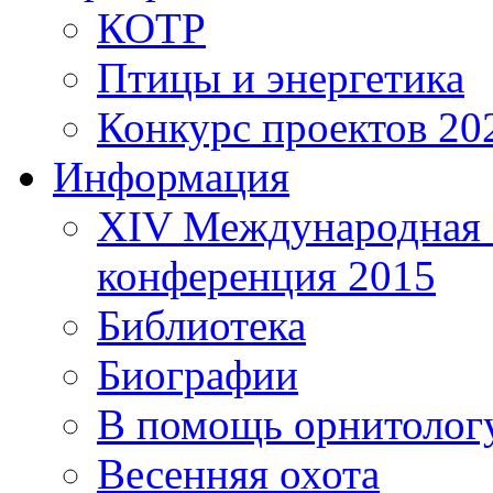
КОТР
Птицы и энергетика
Конкурс проектов 20
Информация
XIV Международная 
конференция 2015
Библиотека
Биографии
В помощь орнитолог
Весенняя охота