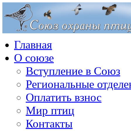
Главная
О союзе
Вступление в Союз
Региональные отделе
Оплатить взнос
Мир птиц
Контакты