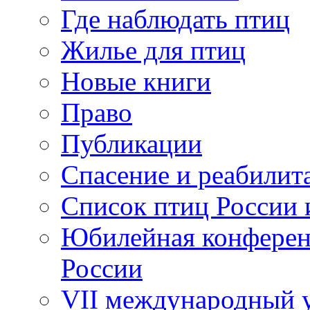
Где наблюдать птиц
Жилье для птиц
Новые книги
Право
Публикации
Спасение и реабилит
Список птиц России 
Юбилейная конферен
России
VII международный у