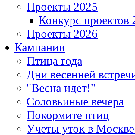
Проекты 2025
Конкурс проектов 
Проекты 2026
Кампании
Птица года
Дни весенней встреч
"Весна идет!"
Соловьиные вечера
Покормите птиц
Учеты уток в Москве