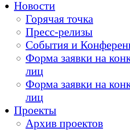
Новости
Горячая точка
Пресс-релизы
События и Конферен
Форма заявки на кон
лиц
Форма заявки на кон
лиц
Проекты
Архив проектов