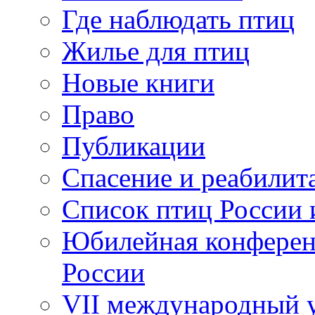
Где наблюдать птиц
Жилье для птиц
Новые книги
Право
Публикации
Спасение и реабилит
Список птиц России 
Юбилейная конферен
России
VII международный у