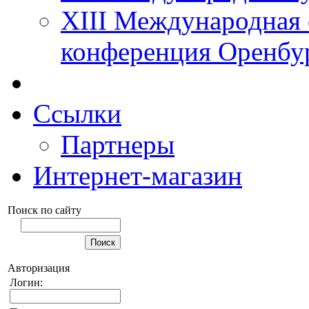
XIII Международная 
конференция Оренбу
Ссылки
Партнеры
Интернет-магазин
Поиск по сайту
Авторизация
Логин: