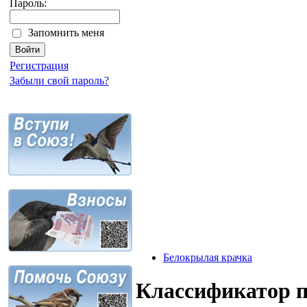
Пароль:
Запомнить меня
Регистрация
Забыли свой пароль?
Белокрылая крачка
Классификатор 