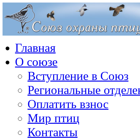
Главная
О союзе
Вступление в Союз
Региональные отделе
Оплатить взнос
Мир птиц
Контакты