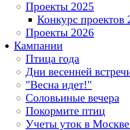
Проекты 2025
Конкурс проектов 
Проекты 2026
Кампании
Птица года
Дни весенней встреч
"Весна идет!"
Соловьиные вечера
Покормите птиц
Учеты уток в Москве