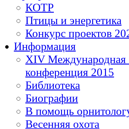
КОТР
Птицы и энергетика
Конкурс проектов 20
Информация
XIV Международная 
конференция 2015
Библиотека
Биографии
В помощь орнитолог
Весенняя охота