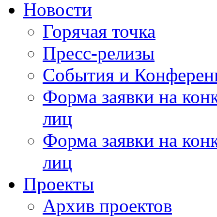
Новости
Горячая точка
Пресс-релизы
События и Конферен
Форма заявки на кон
лиц
Форма заявки на кон
лиц
Проекты
Архив проектов