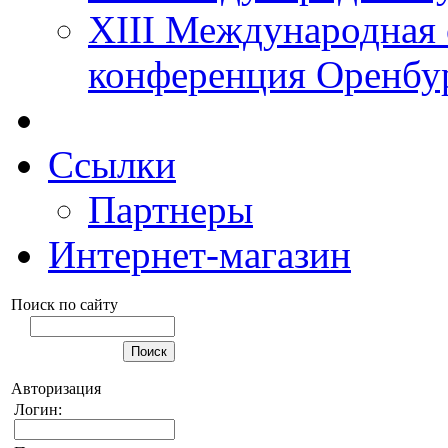
XIII Международная 
конференция Оренбу
Ссылки
Партнеры
Интернет-магазин
Поиск по сайту
Авторизация
Логин: