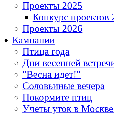
Проекты 2025
Конкурс проектов 
Проекты 2026
Кампании
Птица года
Дни весенней встреч
"Весна идет!"
Соловьиные вечера
Покормите птиц
Учеты уток в Москве