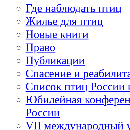
Где наблюдать птиц
Жилье для птиц
Новые книги
Право
Публикации
Спасение и реабилит
Список птиц России 
Юбилейная конферен
России
VII международный у