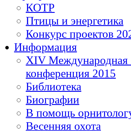
КОТР
Птицы и энергетика
Конкурс проектов 20
Информация
XIV Международная 
конференция 2015
Библиотека
Биографии
В помощь орнитолог
Весенняя охота