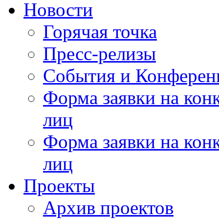
Новости
Горячая точка
Пресс-релизы
События и Конферен
Форма заявки на кон
лиц
Форма заявки на кон
лиц
Проекты
Архив проектов