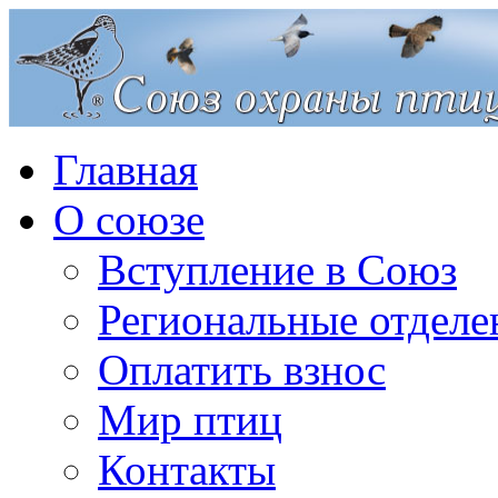
Главная
О союзе
Вступление в Союз
Региональные отделе
Оплатить взнос
Мир птиц
Контакты