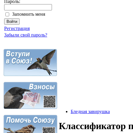
Пароль:
Запомнить меня
Регистрация
Забыли свой пароль?
Бледная завирушка
Классификатор 