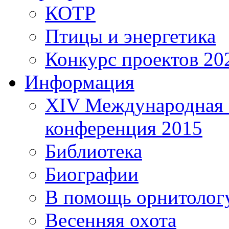
КОТР
Птицы и энергетика
Конкурс проектов 20
Информация
XIV Международная 
конференция 2015
Библиотека
Биографии
В помощь орнитолог
Весенняя охота