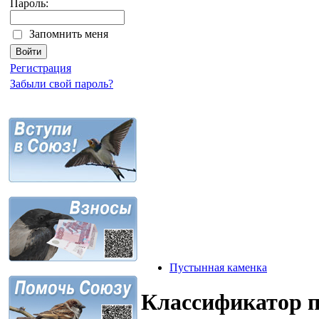
Пароль:
Запомнить меня
Регистрация
Забыли свой пароль?
Пустынная каменка
Классификатор 