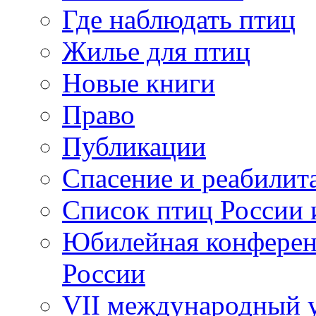
Где наблюдать птиц
Жилье для птиц
Новые книги
Право
Публикации
Спасение и реабилит
Список птиц России 
Юбилейная конферен
России
VII международный у