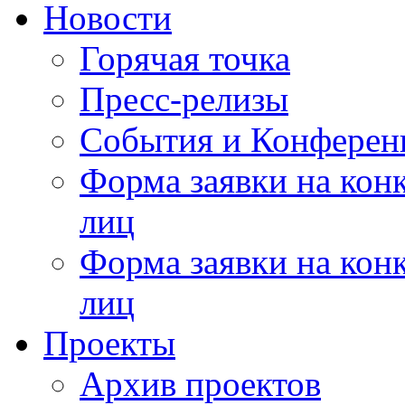
Новости
Горячая точка
Пресс-релизы
События и Конферен
Форма заявки на кон
лиц
Форма заявки на кон
лиц
Проекты
Архив проектов