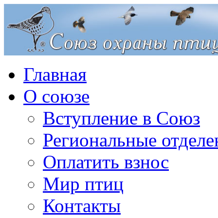
Главная
О союзе
Вступление в Союз
Региональные отделе
Оплатить взнос
Мир птиц
Контакты