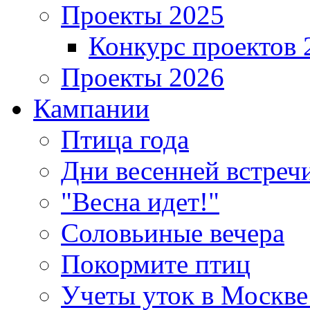
Проекты 2025
Конкурс проектов 
Проекты 2026
Кампании
Птица года
Дни весенней встреч
"Весна идет!"
Соловьиные вечера
Покормите птиц
Учеты уток в Москве