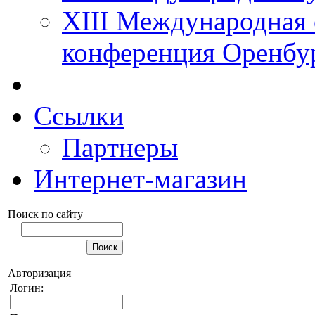
XIII Международная 
конференция Оренбу
Ссылки
Партнеры
Интернет-магазин
Поиск по сайту
Авторизация
Логин: