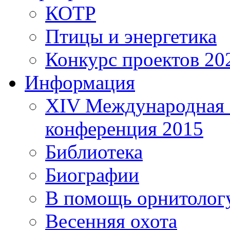
КОТР
Птицы и энергетика
Конкурс проектов 20
Информация
XIV Международная 
конференция 2015
Библиотека
Биографии
В помощь орнитолог
Весенняя охота