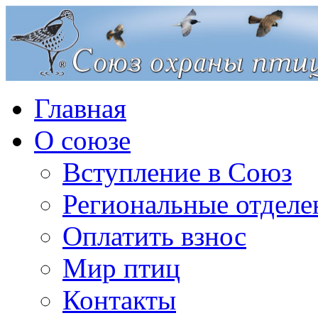
Главная
О союзе
Вступление в Союз
Региональные отделе
Оплатить взнос
Мир птиц
Контакты