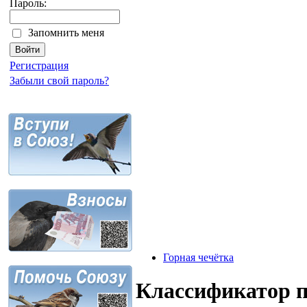
Пароль:
Запомнить меня
Регистрация
Забыли свой пароль?
Горная чечётка
Классификатор 