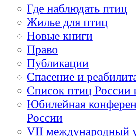
Где наблюдать птиц
Жилье для птиц
Новые книги
Право
Публикации
Спасение и реабилит
Список птиц России 
Юбилейная конферен
России
VII международный у