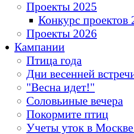
Проекты 2025
Конкурс проектов 
Проекты 2026
Кампании
Птица года
Дни весенней встреч
"Весна идет!"
Соловьиные вечера
Покормите птиц
Учеты уток в Москве