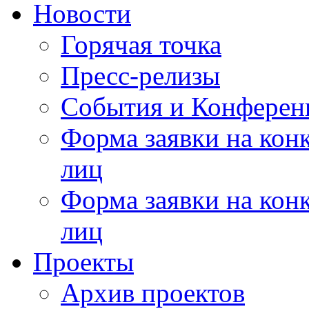
Новости
Горячая точка
Пресс-релизы
События и Конферен
Форма заявки на кон
лиц
Форма заявки на кон
лиц
Проекты
Архив проектов