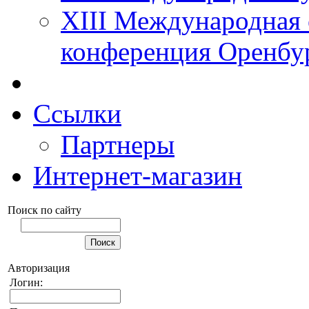
XIII Международная 
конференция Оренбу
Ссылки
Партнеры
Интернет-магазин
Поиск по сайту
Авторизация
Логин: