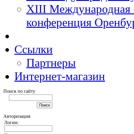
XIII Международная 
конференция Оренбу
Ссылки
Партнеры
Интернет-магазин
Поиск по сайту
Авторизация
Логин: