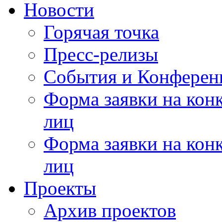
Новости
Горячая точка
Пресс-релизы
События и Конферен
Форма заявки на кон
лиц
Форма заявки на кон
лиц
Проекты
Архив проектов