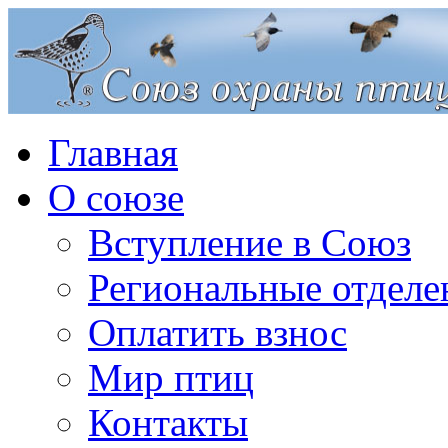
Главная
О союзе
Вступление в Союз
Региональные отделе
Оплатить взнос
Мир птиц
Контакты