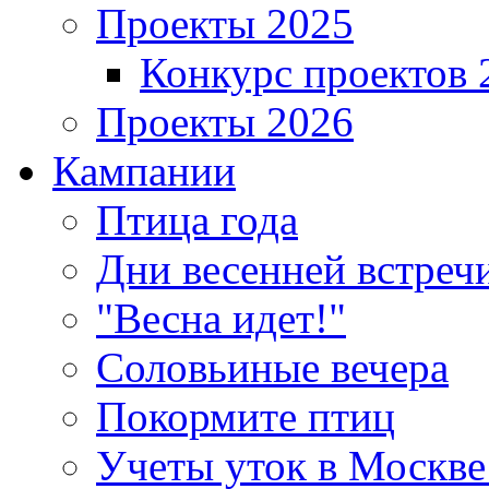
Проекты 2025
Конкурс проектов 
Проекты 2026
Кампании
Птица года
Дни весенней встреч
"Весна идет!"
Соловьиные вечера
Покормите птиц
Учеты уток в Москве