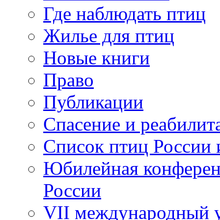
Где наблюдать птиц
Жилье для птиц
Новые книги
Право
Публикации
Спасение и реабилит
Список птиц России 
Юбилейная конферен
России
VII международный у