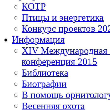
КОТР
Птицы и энергетика
Конкурс проектов 20
Информация
XIV Международная 
конференция 2015
Библиотека
Биографии
В помощь орнитолог
Весенняя охота