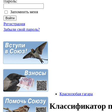
Пароль:
Запомнить меня
Регистрация
Забыли свой пароль?
Краснозобая гагара
Классификатор 