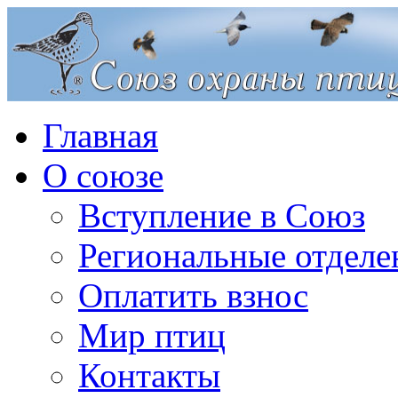
Главная
О союзе
Вступление в Союз
Региональные отделе
Оплатить взнос
Мир птиц
Контакты