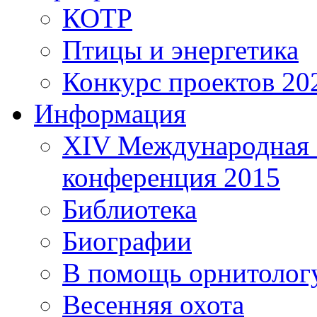
КОТР
Птицы и энергетика
Конкурс проектов 20
Информация
XIV Международная 
конференция 2015
Библиотека
Биографии
В помощь орнитолог
Весенняя охота