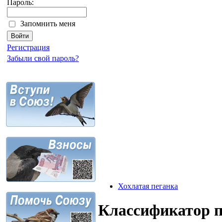
Пароль:
Запомнить меня
Регистрация
Забыли свой пароль?
Хохлатая пеганка
Классификатор 