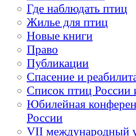
Где наблюдать птиц
Жилье для птиц
Новые книги
Право
Публикации
Спасение и реабилит
Список птиц России 
Юбилейная конферен
России
VII международный у