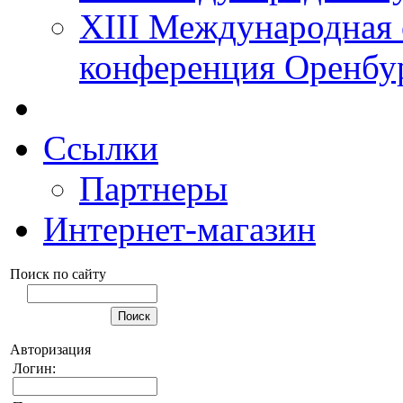
XIII Международная 
конференция Оренбу
Ссылки
Партнеры
Интернет-магазин
Поиск по сайту
Авторизация
Логин: