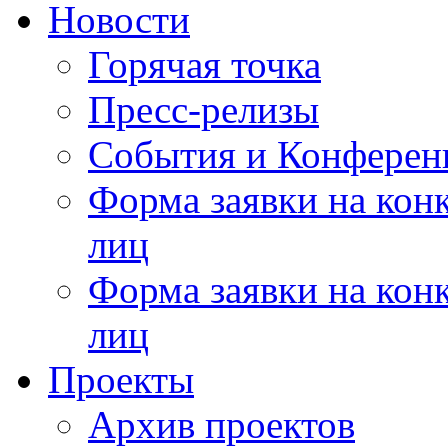
Новости
Горячая точка
Пресс-релизы
События и Конферен
Форма заявки на кон
лиц
Форма заявки на кон
лиц
Проекты
Архив проектов