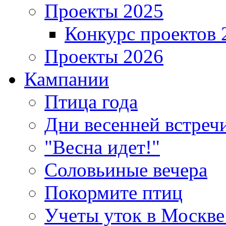
Проекты 2025
Конкурс проектов 
Проекты 2026
Кампании
Птица года
Дни весенней встреч
"Весна идет!"
Соловьиные вечера
Покормите птиц
Учеты уток в Москве