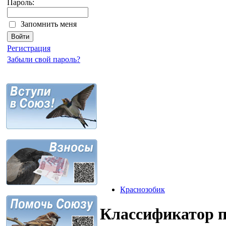
Пароль:
Запомнить меня
Регистрация
Забыли свой пароль?
Краснозобик
Классификатор 