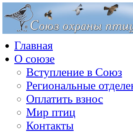
Главная
О союзе
Вступление в Союз
Региональные отделе
Оплатить взнос
Мир птиц
Контакты