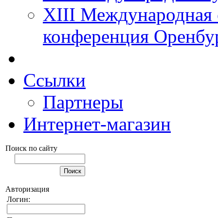
XIII Международная 
конференция Оренбу
Ссылки
Партнеры
Интернет-магазин
Поиск по сайту
Авторизация
Логин: