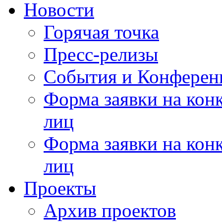
Новости
Горячая точка
Пресс-релизы
События и Конферен
Форма заявки на кон
лиц
Форма заявки на кон
лиц
Проекты
Архив проектов