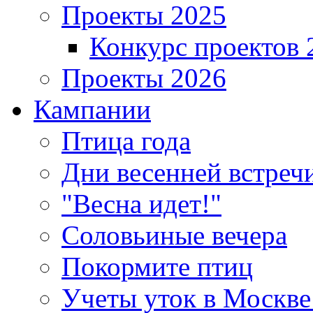
Проекты 2025
Конкурс проектов 
Проекты 2026
Кампании
Птица года
Дни весенней встреч
"Весна идет!"
Соловьиные вечера
Покормите птиц
Учеты уток в Москве