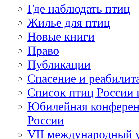
Где наблюдать птиц
Жилье для птиц
Новые книги
Право
Публикации
Спасение и реабилит
Список птиц России 
Юбилейная конферен
России
VII международный у