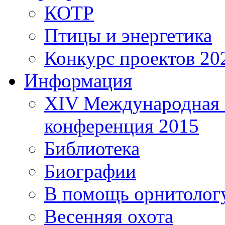
КОТР
Птицы и энергетика
Конкурс проектов 20
Информация
XIV Международная 
конференция 2015
Библиотека
Биографии
В помощь орнитолог
Весенняя охота