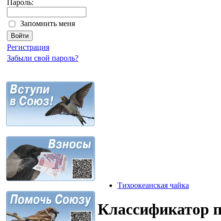
Пароль:
Запомнить меня
Регистрация
Забыли свой пароль?
Тихоокеанская чайка
Классификатор 