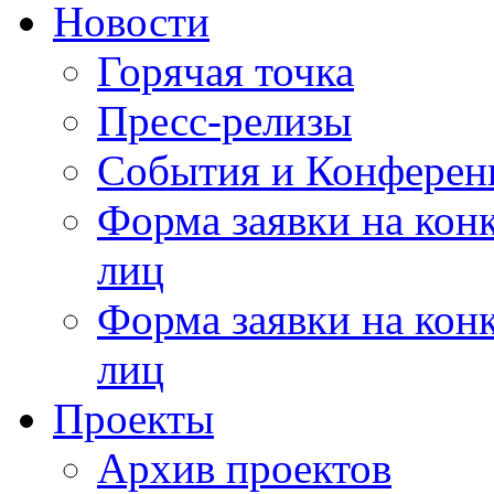
Новости
Горячая точка
Пресс-релизы
События и Конферен
Форма заявки на кон
лиц
Форма заявки на кон
лиц
Проекты
Архив проектов