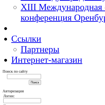
XIII Международная 
конференция Оренбу
Ссылки
Партнеры
Интернет-магазин
Поиск по сайту
Авторизация
Логин: