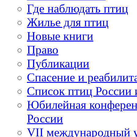
Где наблюдать птиц
Жилье для птиц
Новые книги
Право
Публикации
Спасение и реабилит
Список птиц России 
Юбилейная конферен
России
VII международный у