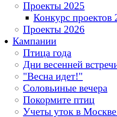
Проекты 2025
Конкурс проектов 
Проекты 2026
Кампании
Птица года
Дни весенней встреч
"Весна идет!"
Соловьиные вечера
Покормите птиц
Учеты уток в Москве