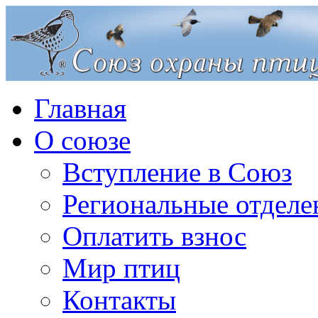
Главная
О союзе
Вступление в Союз
Региональные отделе
Оплатить взнос
Мир птиц
Контакты