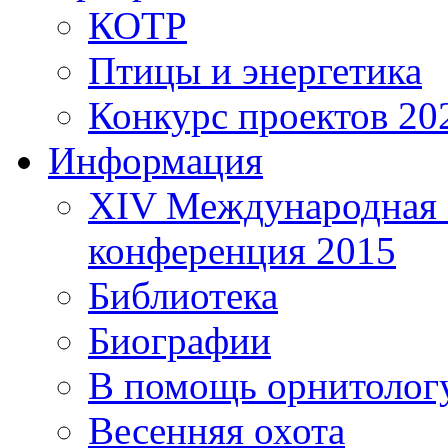
КОТР
Птицы и энергетика
Конкурс проектов 20
Информация
XIV Международная 
конференция 2015
Библиотека
Биографии
В помощь орнитолог
Весенняя охота