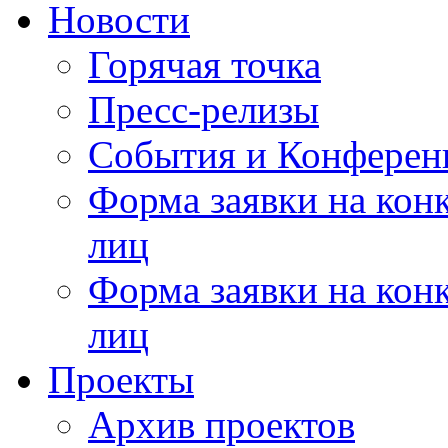
Новости
Горячая точка
Пресс-релизы
События и Конферен
Форма заявки на кон
лиц
Форма заявки на кон
лиц
Проекты
Архив проектов