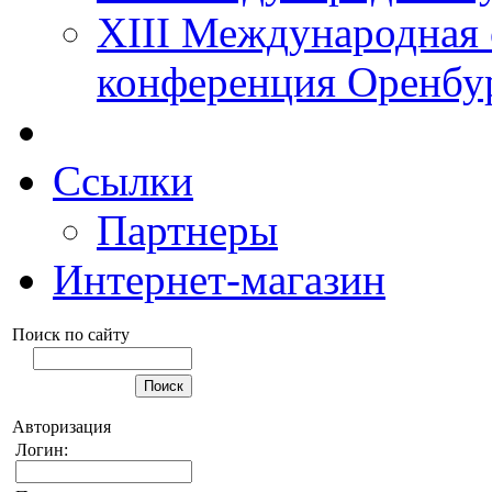
XIII Международная 
конференция Оренбу
Ссылки
Партнеры
Интернет-магазин
Поиск по сайту
Авторизация
Логин: