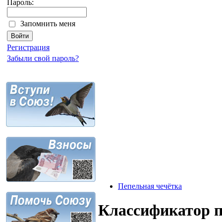
Пароль:
Запомнить меня
Регистрация
Забыли свой пароль?
Пепельная чечётка
Классификатор 