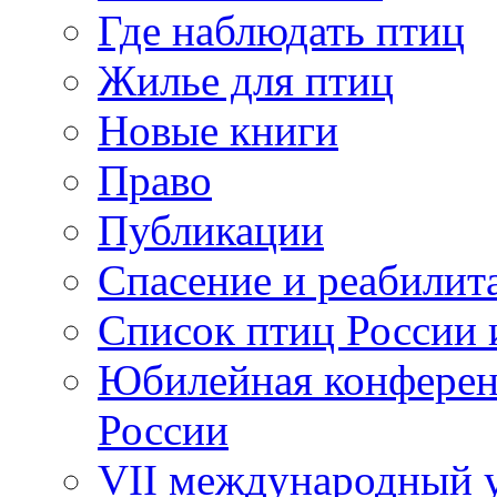
Где наблюдать птиц
Жилье для птиц
Новые книги
Право
Публикации
Спасение и реабилит
Список птиц России 
Юбилейная конферен
России
VII международный у