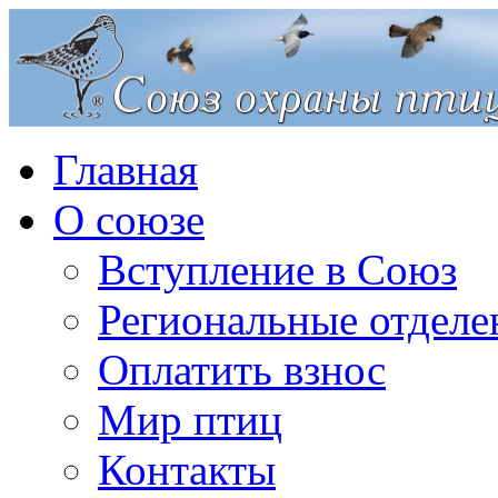
Главная
О союзе
Вступление в Союз
Региональные отделе
Оплатить взнос
Мир птиц
Контакты