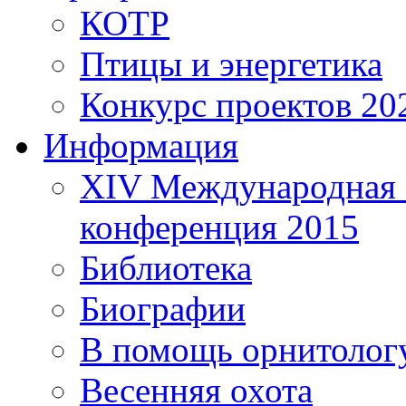
КОТР
Птицы и энергетика
Конкурс проектов 20
Информация
XIV Международная 
конференция 2015
Библиотека
Биографии
В помощь орнитолог
Весенняя охота