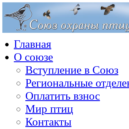
Главная
О союзе
Вступление в Союз
Региональные отделе
Оплатить взнос
Мир птиц
Контакты