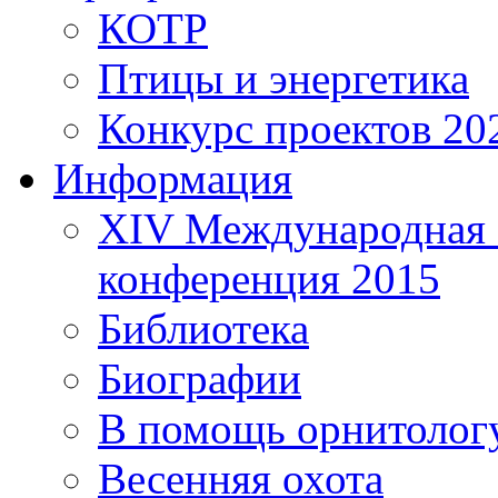
КОТР
Птицы и энергетика
Конкурс проектов 20
Информация
XIV Международная 
конференция 2015
Библиотека
Биографии
В помощь орнитолог
Весенняя охота