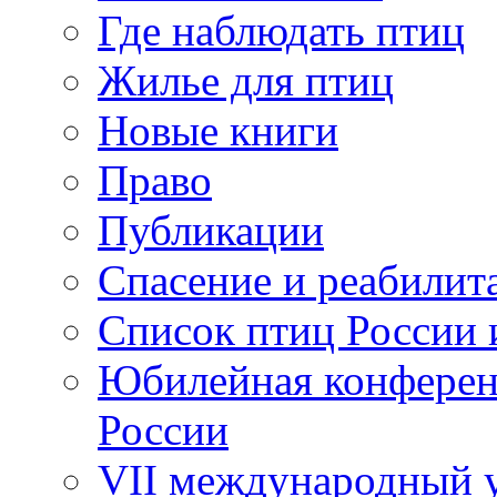
Где наблюдать птиц
Жилье для птиц
Новые книги
Право
Публикации
Спасение и реабилит
Список птиц России 
Юбилейная конферен
России
VII международный у