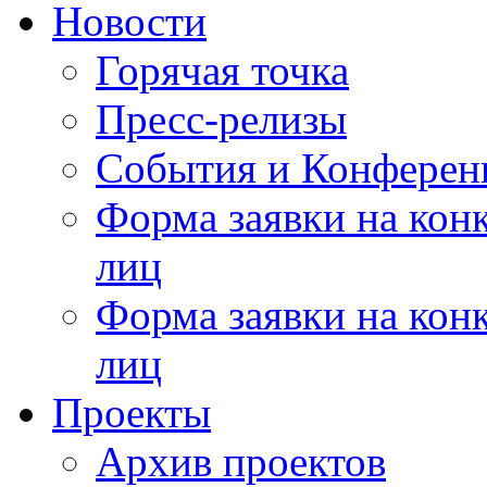
Новости
Горячая точка
Пресс-релизы
События и Конферен
Форма заявки на кон
лиц
Форма заявки на кон
лиц
Проекты
Архив проектов