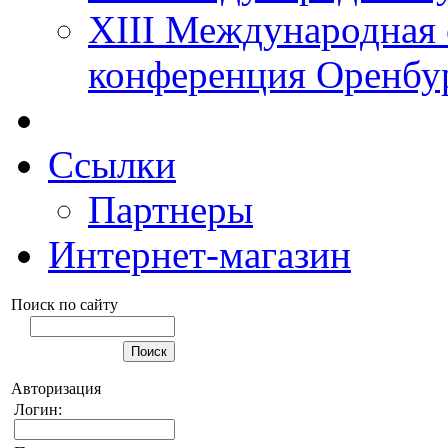
XIII Международная 
конференция Оренбу
Ссылки
Партнеры
Интернет-магазин
Поиск по сайту
Авторизация
Логин: