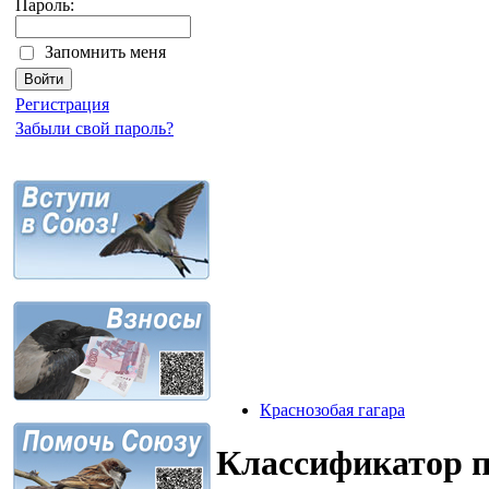
Пароль:
Запомнить меня
Регистрация
Забыли свой пароль?
Краснозобая гагара
Классификатор 