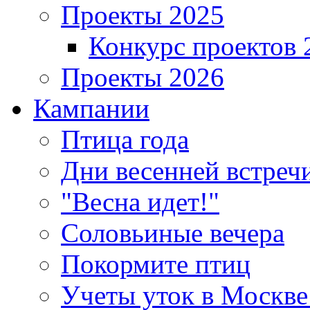
Проекты 2025
Конкурс проектов 
Проекты 2026
Кампании
Птица года
Дни весенней встреч
"Весна идет!"
Соловьиные вечера
Покормите птиц
Учеты уток в Москве