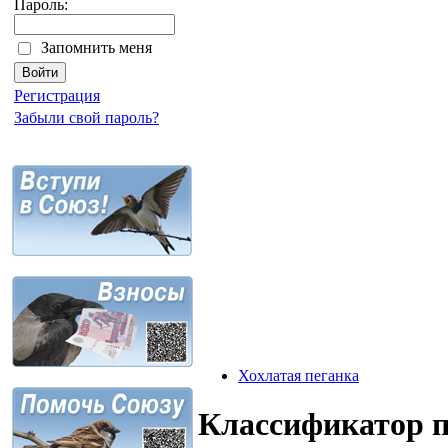
Пароль:
Запомнить меня
Регистрация
Забыли свой пароль?
Хохлатая пеганка
Классификатор 