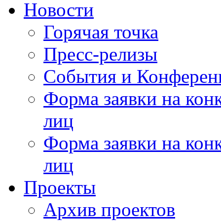
Новости
Горячая точка
Пресс-релизы
События и Конферен
Форма заявки на кон
лиц
Форма заявки на кон
лиц
Проекты
Архив проектов