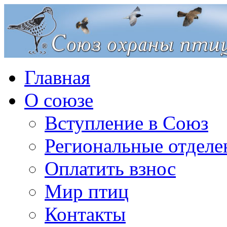
Главная
О союзе
Вступление в Союз
Региональные отделе
Оплатить взнос
Мир птиц
Контакты