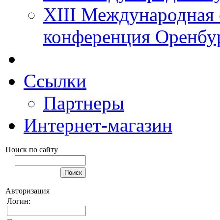
XIII Международная 
конференция Оренбу
Ссылки
Партнеры
Интернет-магазин
Поиск по сайту
Авторизация
Логин: