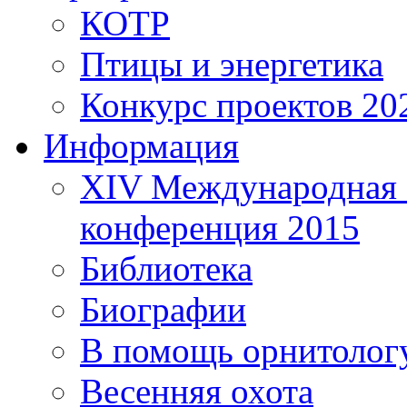
КОТР
Птицы и энергетика
Конкурс проектов 20
Информация
XIV Международная 
конференция 2015
Библиотека
Биографии
В помощь орнитолог
Весенняя охота