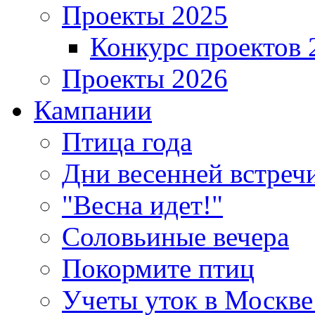
Проекты 2025
Конкурс проектов 
Проекты 2026
Кампании
Птица года
Дни весенней встреч
"Весна идет!"
Соловьиные вечера
Покормите птиц
Учеты уток в Москве