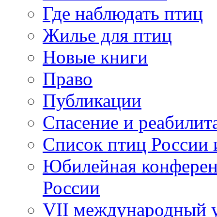
Где наблюдать птиц
Жилье для птиц
Новые книги
Право
Публикации
Спасение и реабилит
Список птиц России 
Юбилейная конферен
России
VII международный у