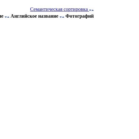
Семантическая сортировка
ие
Английское название
Фотографий