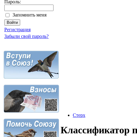
Пароль:
Запомнить меня
Регистрация
Забыли свой пароль?
Стерх
Классификатор 