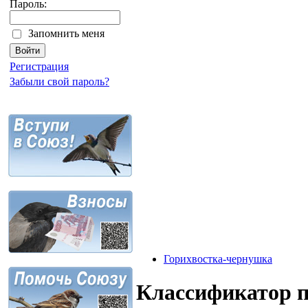
Пароль:
Запомнить меня
Регистрация
Забыли свой пароль?
Горихвостка-чернушка
Классификатор 