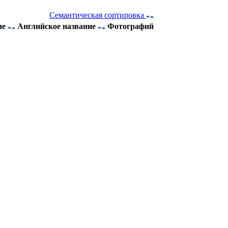
Семантическая сортировка
ие
Английское название
Фотографий