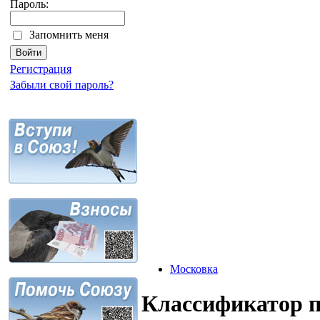
Пароль:
Запомнить меня
Регистрация
Забыли свой пароль?
Московка
Классификатор 