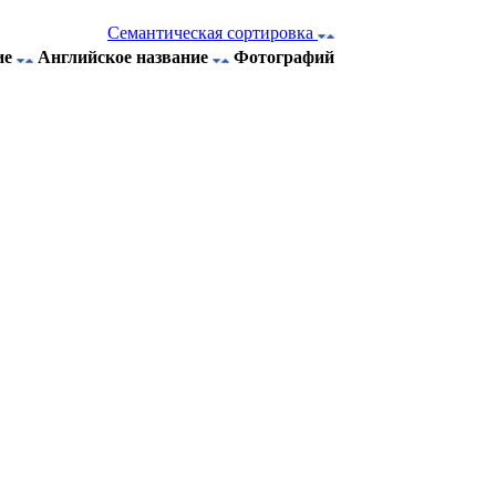
Семантическая сортировка
ие
Английское название
Фотографий