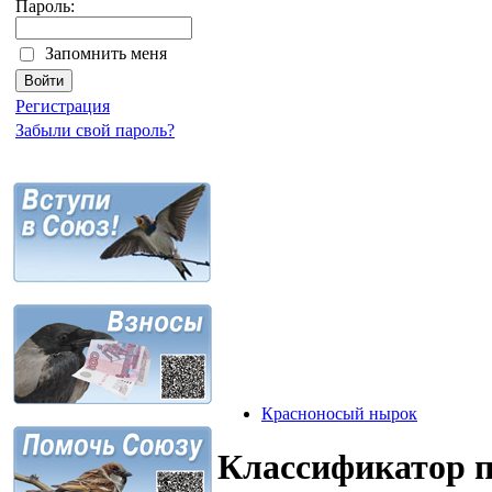
Пароль:
Запомнить меня
Регистрация
Забыли свой пароль?
Красноносый нырок
Классификатор 