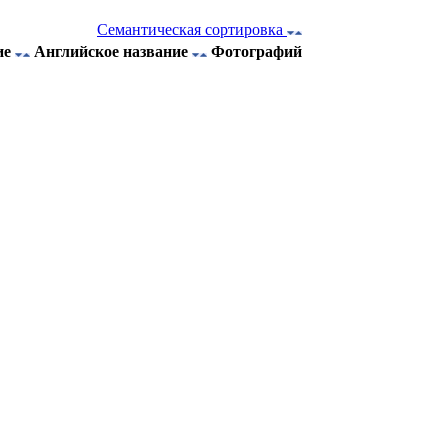
Семантическая сортировка
ие
Английское название
Фотографий