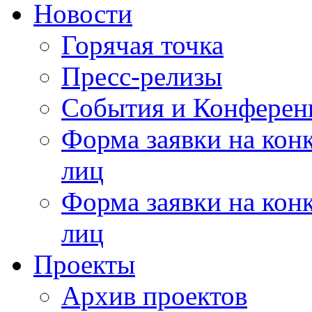
Новости
Горячая точка
Пресс-релизы
События и Конферен
Форма заявки на кон
лиц
Форма заявки на кон
лиц
Проекты
Архив проектов