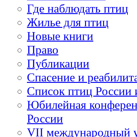
Где наблюдать птиц
Жилье для птиц
Новые книги
Право
Публикации
Спасение и реабилит
Список птиц России 
Юбилейная конферен
России
VII международный у