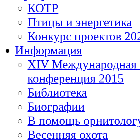
КОТР
Птицы и энергетика
Конкурс проектов 20
Информация
XIV Международная 
конференция 2015
Библиотека
Биографии
В помощь орнитолог
Весенняя охота