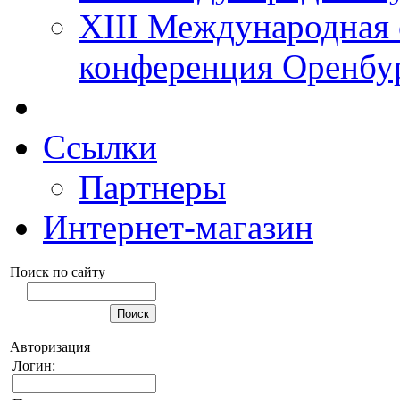
XIII Международная 
конференция Оренбу
Ссылки
Партнеры
Интернет-магазин
Поиск по сайту
Авторизация
Логин: