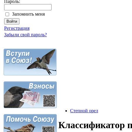
Пароль:
Запомнить меня
Регистрация
Забыли свой пароль?
Степной орел
Классификатор 