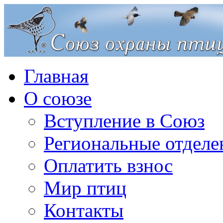
Главная
О союзе
Вступление в Союз
Региональные отделе
Оплатить взнос
Мир птиц
Контакты