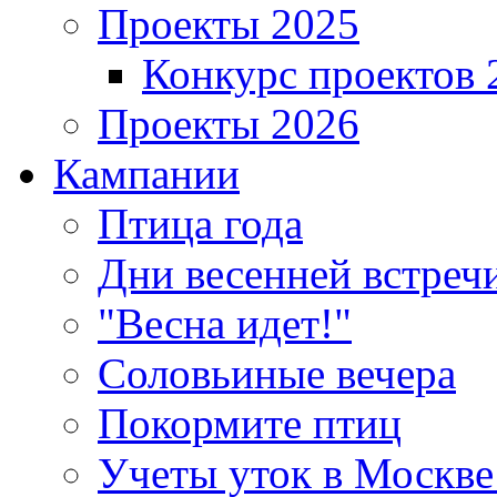
Проекты 2025
Конкурс проектов 
Проекты 2026
Кампании
Птица года
Дни весенней встреч
"Весна идет!"
Соловьиные вечера
Покормите птиц
Учеты уток в Москве