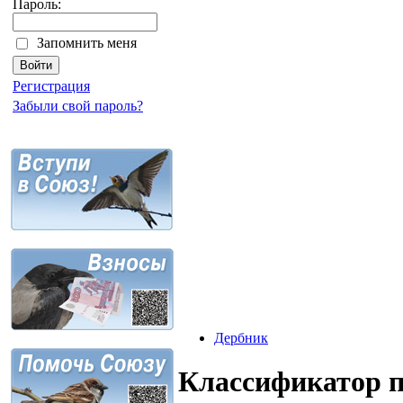
Пароль:
Запомнить меня
Регистрация
Забыли свой пароль?
Дербник
Классификатор 