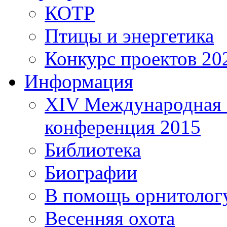
КОТР
Птицы и энергетика
Конкурс проектов 20
Информация
XIV Международная 
конференция 2015
Библиотека
Биографии
В помощь орнитолог
Весенняя охота