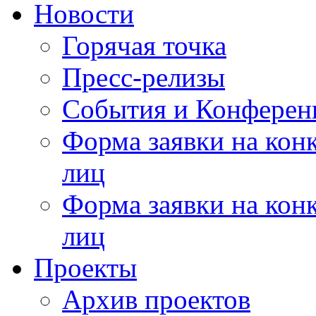
Новости
Горячая точка
Пресс-релизы
События и Конферен
Форма заявки на кон
лиц
Форма заявки на кон
лиц
Проекты
Архив проектов