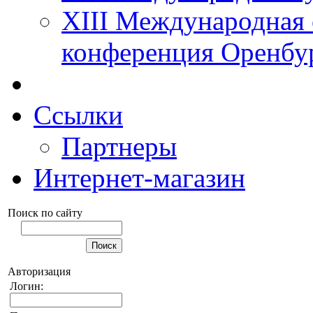
XIII Международная 
конференция Оренбу
Ссылки
Партнеры
Интернет-магазин
Поиск по сайту
Авторизация
Логин: