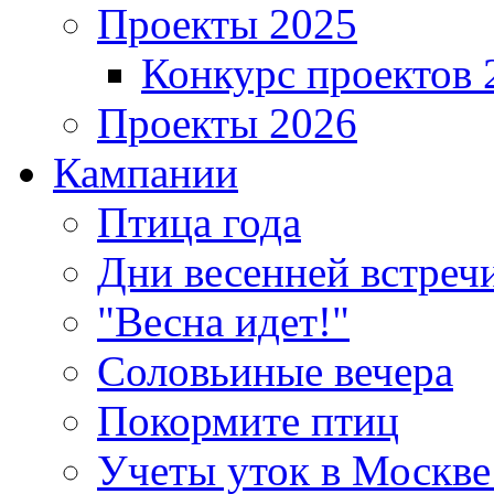
Проекты 2025
Конкурс проектов 
Проекты 2026
Кампании
Птица года
Дни весенней встреч
"Весна идет!"
Соловьиные вечера
Покормите птиц
Учеты уток в Москве