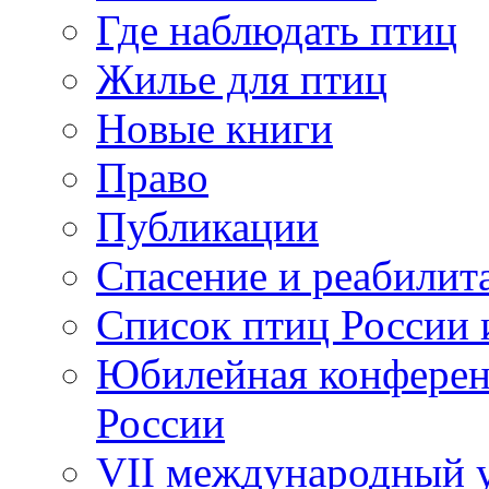
Где наблюдать птиц
Жилье для птиц
Новые книги
Право
Публикации
Спасение и реабилит
Список птиц России 
Юбилейная конферен
России
VII международный у