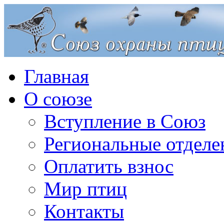
Главная
О союзе
Вступление в Союз
Региональные отделе
Оплатить взнос
Мир птиц
Контакты