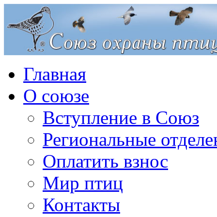
Главная
О союзе
Вступление в Союз
Региональные отделе
Оплатить взнос
Мир птиц
Контакты