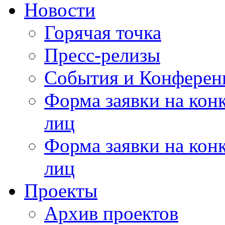
Новости
Горячая точка
Пресс-релизы
События и Конферен
Форма заявки на кон
лиц
Форма заявки на кон
лиц
Проекты
Архив проектов