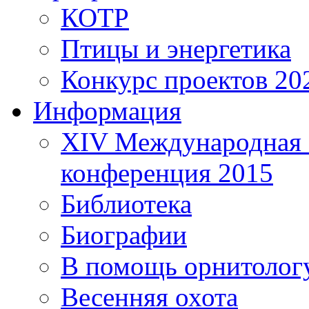
КОТР
Птицы и энергетика
Конкурс проектов 20
Информация
XIV Международная 
конференция 2015
Библиотека
Биографии
В помощь орнитолог
Весенняя охота