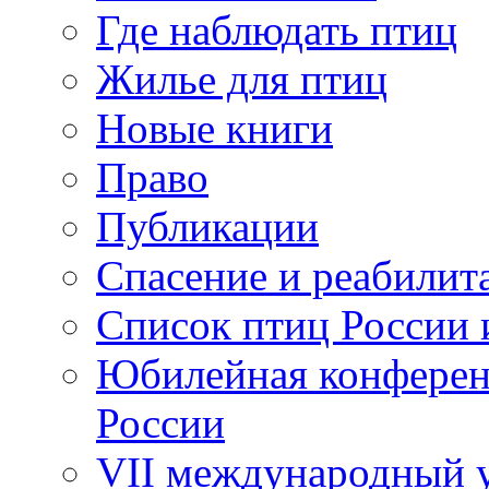
Где наблюдать птиц
Жилье для птиц
Новые книги
Право
Публикации
Спасение и реабилит
Список птиц России 
Юбилейная конферен
России
VII международный у