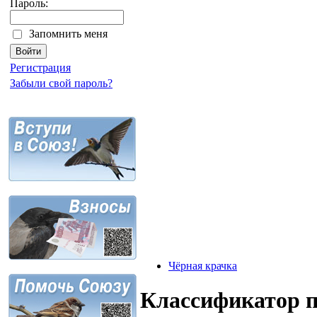
Пароль:
Запомнить меня
Регистрация
Забыли свой пароль?
Чёрная крачка
Классификатор 