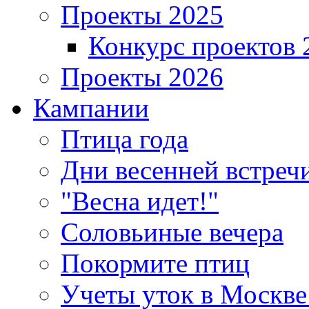
Проекты 2025
Конкурс проектов 
Проекты 2026
Кампании
Птица года
Дни весенней встреч
"Весна идет!"
Соловьиные вечера
Покормите птиц
Учеты уток в Москве