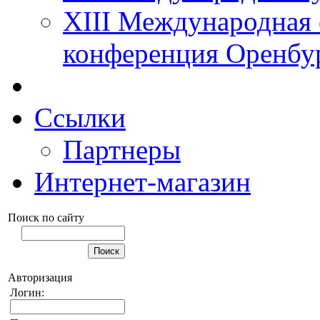
XIII Международная 
конференция Оренбу
Ссылки
Партнеры
Интернет-магазин
Поиск по сайту
Авторизация
Логин: