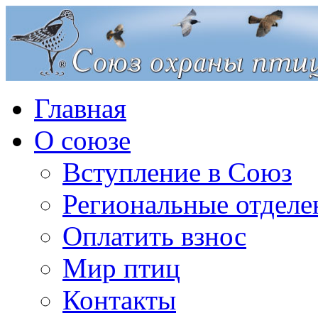
Главная
О союзе
Вступление в Союз
Региональные отделе
Оплатить взнос
Мир птиц
Контакты