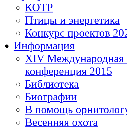
КОТР
Птицы и энергетика
Конкурс проектов 20
Информация
XIV Международная 
конференция 2015
Библиотека
Биографии
В помощь орнитолог
Весенняя охота