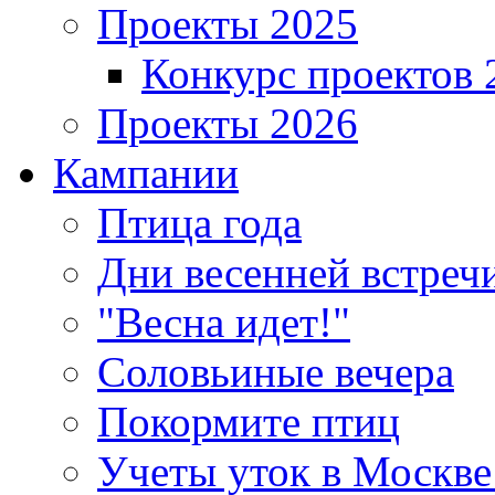
Проекты 2025
Конкурс проектов 
Проекты 2026
Кампании
Птица года
Дни весенней встреч
"Весна идет!"
Соловьиные вечера
Покормите птиц
Учеты уток в Москве