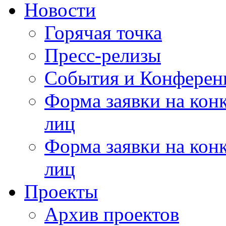
Новости
Горячая точка
Пресс-релизы
События и Конферен
Форма заявки на кон
лиц
Форма заявки на кон
лиц
Проекты
Архив проектов