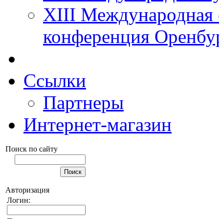
XIII Международная 
конференция Оренбу
Ссылки
Партнеры
Интернет-магазин
Поиск по сайту
Авторизация
Логин: