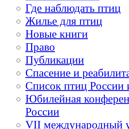
Где наблюдать птиц
Жилье для птиц
Новые книги
Право
Публикации
Спасение и реабилит
Список птиц России 
Юбилейная конферен
России
VII международный у