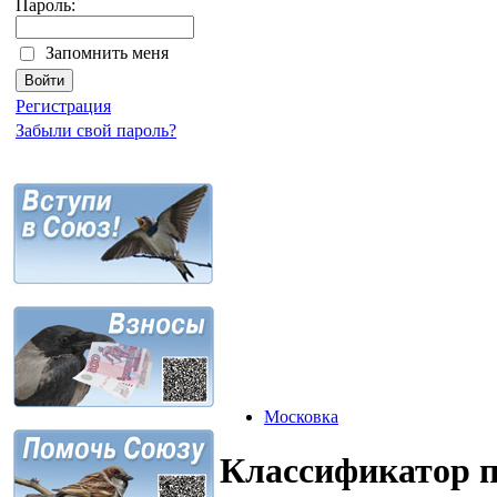
Пароль:
Запомнить меня
Регистрация
Забыли свой пароль?
Московка
Классификатор 