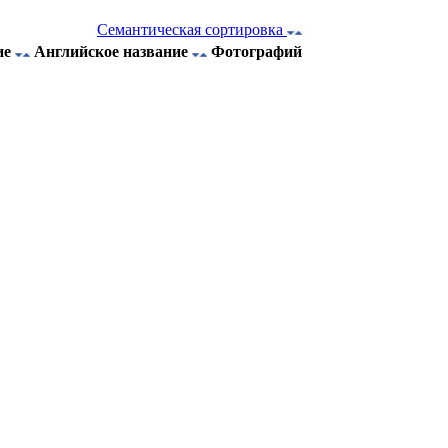
Семантическая сортировка
ие
Английское название
Фотографий