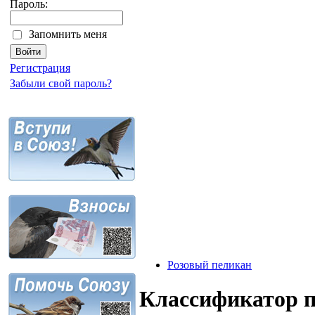
Пароль:
Запомнить меня
Регистрация
Забыли свой пароль?
Розовый пеликан
Классификатор 