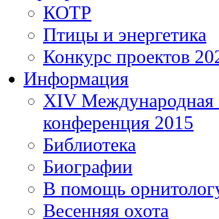
КОТР
Птицы и энергетика
Конкурс проектов 20
Информация
XIV Международная 
конференция 2015
Библиотека
Биографии
В помощь орнитолог
Весенняя охота