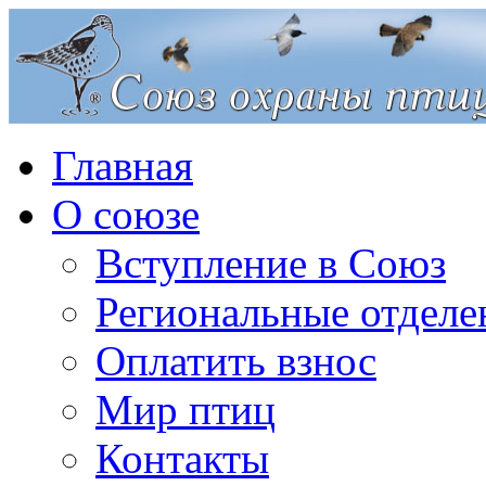
Главная
О союзе
Вступление в Союз
Региональные отделе
Оплатить взнос
Мир птиц
Контакты