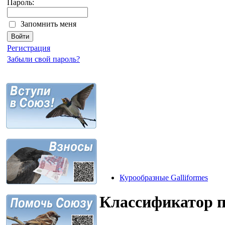
Пароль:
Запомнить меня
Регистрация
Забыли свой пароль?
Курообразные Galliformes
Классификатор 