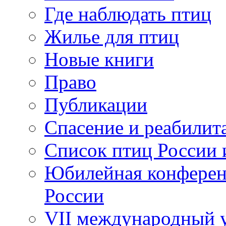
Где наблюдать птиц
Жилье для птиц
Новые книги
Право
Публикации
Спасение и реабилит
Список птиц России 
Юбилейная конферен
России
VII международный у