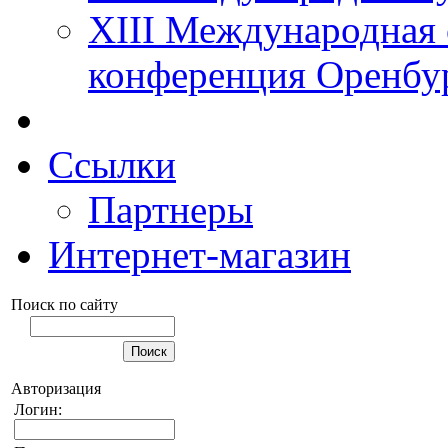
XIII Международная 
конференция Оренбу
Ссылки
Партнеры
Интернет-магазин
Поиск по сайту
Авторизация
Логин: