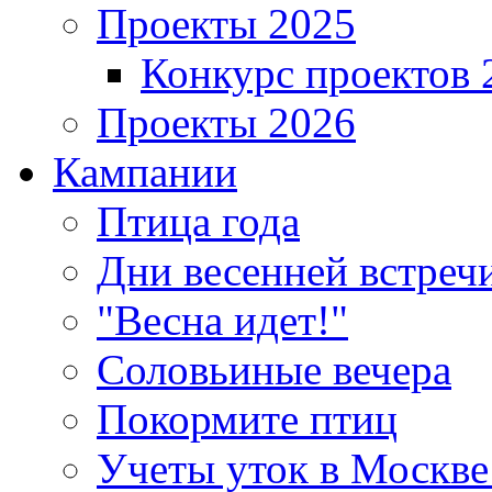
Проекты 2025
Конкурс проектов 
Проекты 2026
Кампании
Птица года
Дни весенней встреч
"Весна идет!"
Соловьиные вечера
Покормите птиц
Учеты уток в Москве