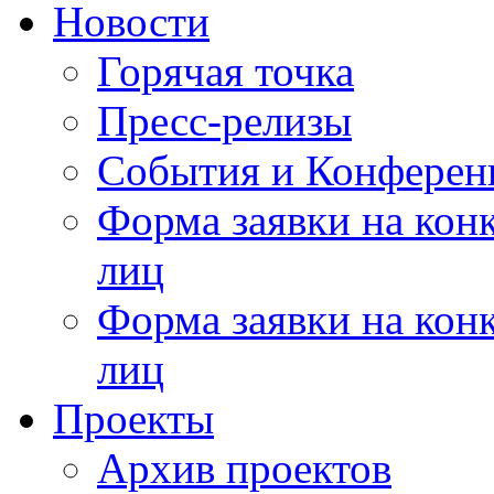
Новости
Горячая точка
Пресс-релизы
События и Конферен
Форма заявки на кон
лиц
Форма заявки на кон
лиц
Проекты
Архив проектов