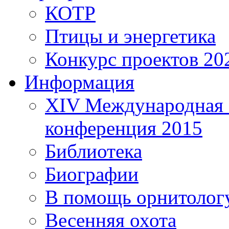
КОТР
Птицы и энергетика
Конкурс проектов 20
Информация
XIV Международная 
конференция 2015
Библиотека
Биографии
В помощь орнитолог
Весенняя охота