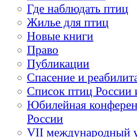
Где наблюдать птиц
Жилье для птиц
Новые книги
Право
Публикации
Спасение и реабилит
Список птиц России 
Юбилейная конферен
России
VII международный у