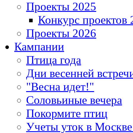
Проекты 2025
Конкурс проектов 
Проекты 2026
Кампании
Птица года
Дни весенней встреч
"Весна идет!"
Соловьиные вечера
Покормите птиц
Учеты уток в Москве