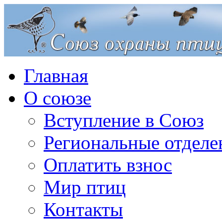
Главная
О союзе
Вступление в Союз
Региональные отделе
Оплатить взнос
Мир птиц
Контакты