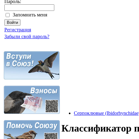
Пароль:
Запомнить меня
Регистрация
Забыли свой пароль?
Серпоклювые (Ibidorhynchidae
Классификатор 