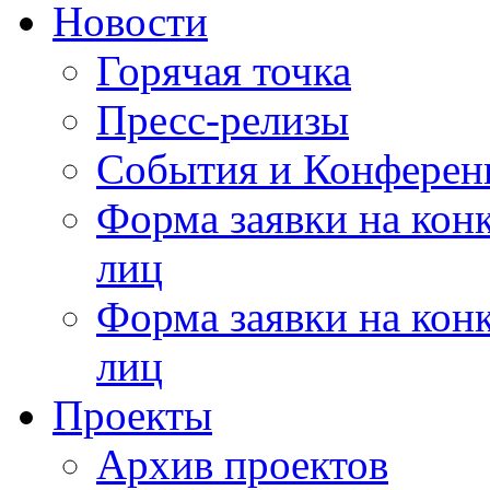
Новости
Горячая точка
Пресс-релизы
События и Конферен
Форма заявки на кон
лиц
Форма заявки на кон
лиц
Проекты
Архив проектов