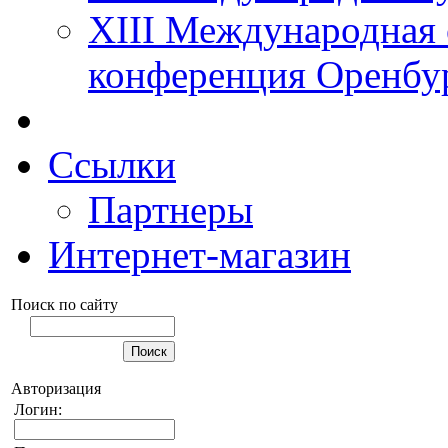
XIII Международная 
конференция Оренбу
Ссылки
Партнеры
Интернет-магазин
Поиск по сайту
Авторизация
Логин: