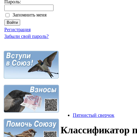
Пароль:
Запомнить меня
Регистрация
Забыли свой пароль?
Пятнистый сверчок
Классификатор 