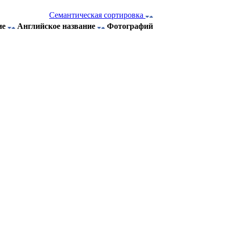
Семантическая сортировка
ие
Английское название
Фотографий