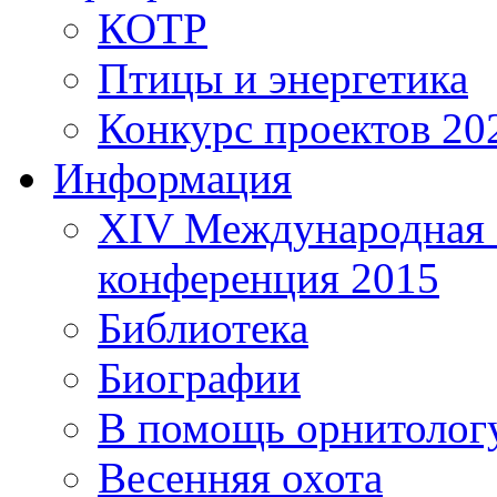
КОТР
Птицы и энергетика
Конкурс проектов 20
Информация
XIV Международная 
конференция 2015
Библиотека
Биографии
В помощь орнитолог
Весенняя охота