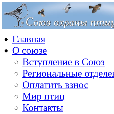
Главная
О союзе
Вступление в Союз
Региональные отделе
Оплатить взнос
Мир птиц
Контакты