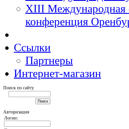
XIII Международная 
конференция Оренбу
Ссылки
Партнеры
Интернет-магазин
Поиск по сайту
Авторизация
Логин: