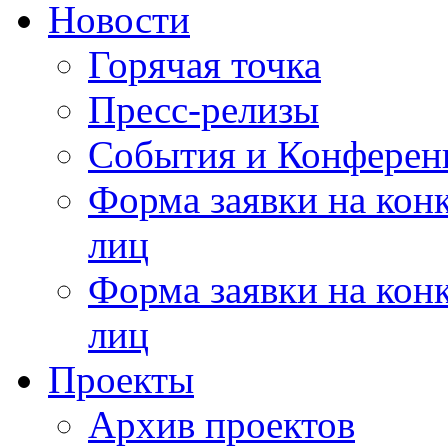
Новости
Горячая точка
Пресс-релизы
События и Конферен
Форма заявки на кон
лиц
Форма заявки на кон
лиц
Проекты
Архив проектов