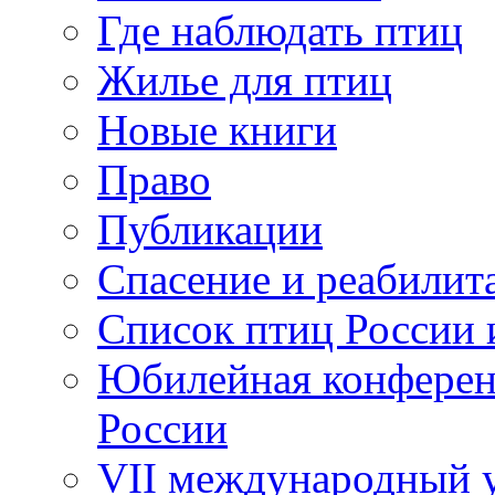
Где наблюдать птиц
Жилье для птиц
Новые книги
Право
Публикации
Спасение и реабилит
Список птиц России 
Юбилейная конферен
России
VII международный у