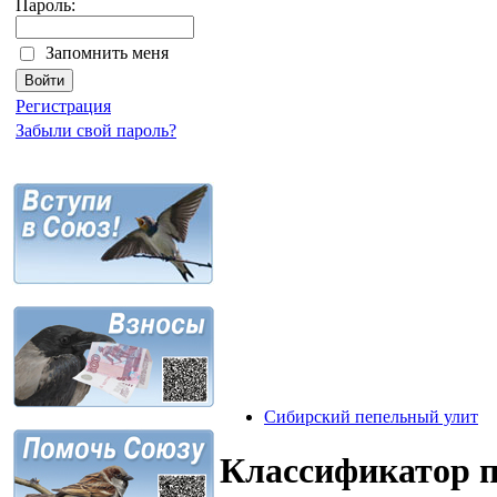
Пароль:
Запомнить меня
Регистрация
Забыли свой пароль?
Сибирский пепельный улит
Классификатор 