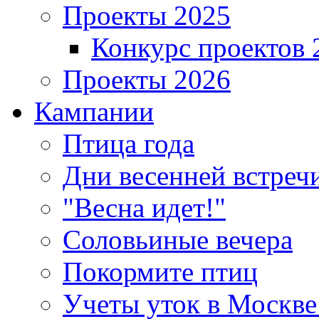
Проекты 2025
Конкурс проектов 
Проекты 2026
Кампании
Птица года
Дни весенней встреч
"Весна идет!"
Соловьиные вечера
Покормите птиц
Учеты уток в Москве