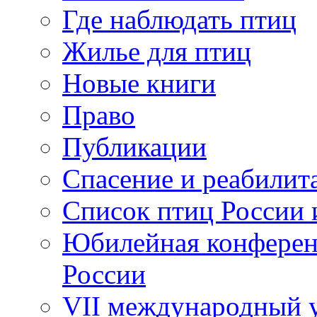
Где наблюдать птиц
Жилье для птиц
Новые книги
Право
Публикации
Спасение и реабилит
Список птиц России 
Юбилейная конферен
России
VII международный у