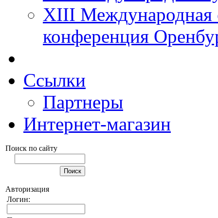
XIII Международная 
конференция Оренбу
Ссылки
Партнеры
Интернет-магазин
Поиск по сайту
Авторизация
Логин: