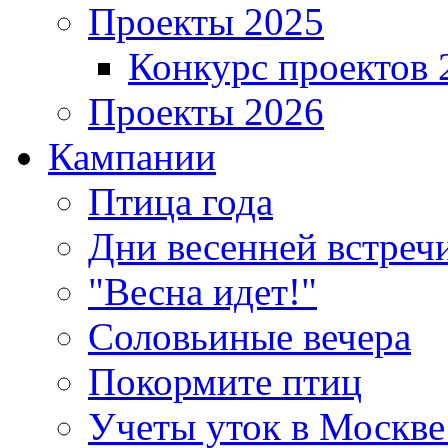
Проекты 2025
Конкурс проектов 
Проекты 2026
Кампании
Птица года
Дни весенней встреч
"Весна идет!"
Соловьиные вечера
Покормите птиц
Учеты уток в Москве