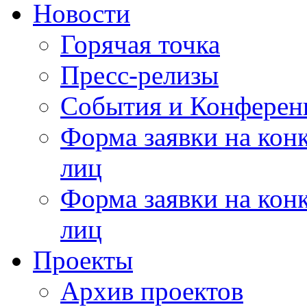
Новости
Горячая точка
Пресс-релизы
События и Конферен
Форма заявки на кон
лиц
Форма заявки на кон
лиц
Проекты
Архив проектов