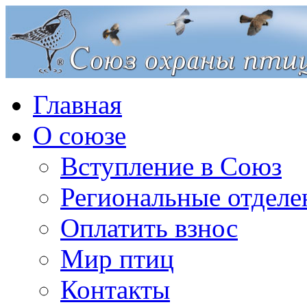
Главная
О союзе
Вступление в Союз
Региональные отделе
Оплатить взнос
Мир птиц
Контакты