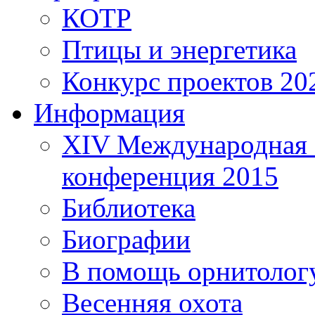
КОТР
Птицы и энергетика
Конкурс проектов 20
Информация
XIV Международная 
конференция 2015
Библиотека
Биографии
В помощь орнитолог
Весенняя охота