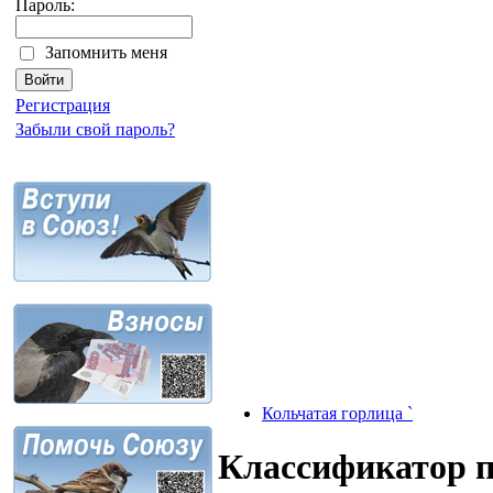
Пароль:
Запомнить меня
Регистрация
Забыли свой пароль?
Кольчатая горлица `
Классификатор 