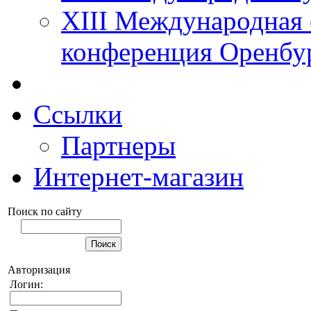
XIII Международная 
конференция Оренбу
Ссылки
Партнеры
Интернет-магазин
Поиск по сайту
Авторизация
Логин: