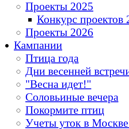
Проекты 2025
Конкурс проектов 
Проекты 2026
Кампании
Птица года
Дни весенней встреч
"Весна идет!"
Соловьиные вечера
Покормите птиц
Учеты уток в Москве