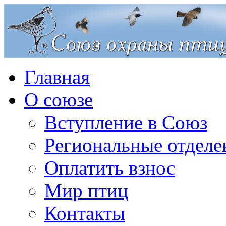
Главная
О союзе
Вступление в Союз
Региональные отделе
Оплатить взнос
Мир птиц
Контакты