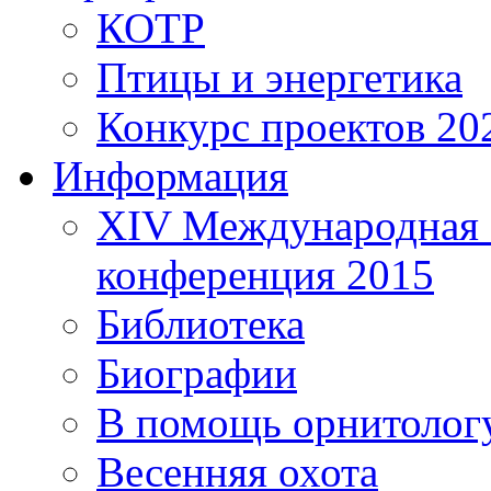
КОТР
Птицы и энергетика
Конкурс проектов 20
Информация
XIV Международная 
конференция 2015
Библиотека
Биографии
В помощь орнитолог
Весенняя охота