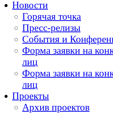
Новости
Горячая точка
Пресс-релизы
События и Конферен
Форма заявки на кон
лиц
Форма заявки на кон
лиц
Проекты
Архив проектов