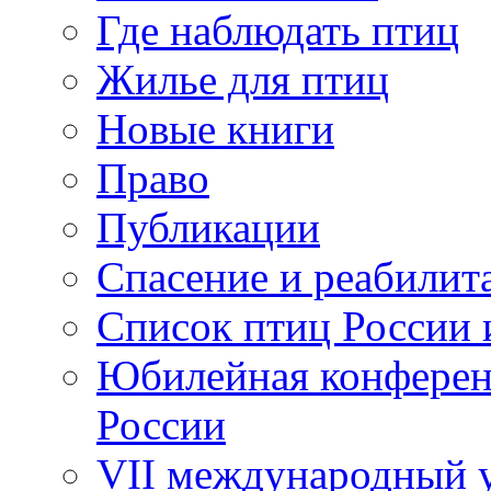
Где наблюдать птиц
Жилье для птиц
Новые книги
Право
Публикации
Спасение и реабилит
Список птиц России 
Юбилейная конферен
России
VII международный у