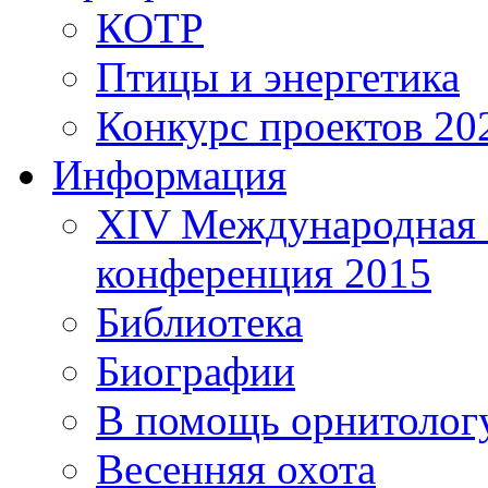
КОТР
Птицы и энергетика
Конкурс проектов 20
Информация
XIV Международная 
конференция 2015
Библиотека
Биографии
В помощь орнитолог
Весенняя охота