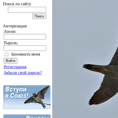
Поиск по сайту
Авторизация
Логин:
Пароль:
Запомнить меня
Регистрация
Забыли свой пароль?