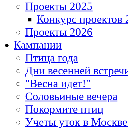
Проекты 2025
Конкурс проектов 
Проекты 2026
Кампании
Птица года
Дни весенней встреч
"Весна идет!"
Соловьиные вечера
Покормите птиц
Учеты уток в Москве