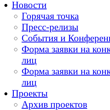
Новости
Горячая точка
Пресс-релизы
События и Конферен
Форма заявки на кон
лиц
Форма заявки на кон
лиц
Проекты
Архив проектов