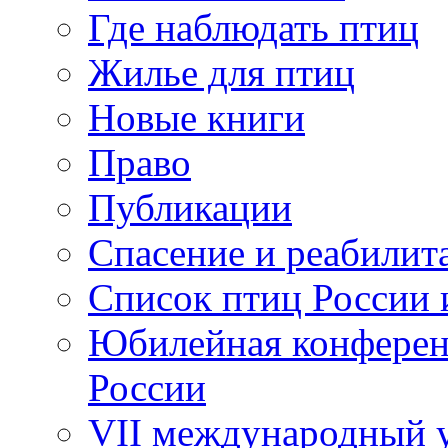
Где наблюдать птиц
Жилье для птиц
Новые книги
Право
Публикации
Спасение и реабилит
Список птиц России 
Юбилейная конферен
России
VII международный у