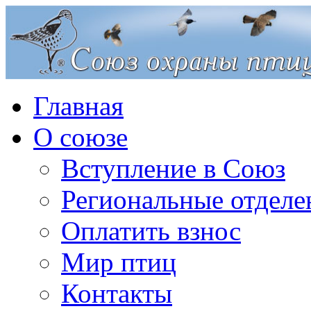
Главная
О союзе
Вступление в Союз
Региональные отделе
Оплатить взнос
Мир птиц
Контакты