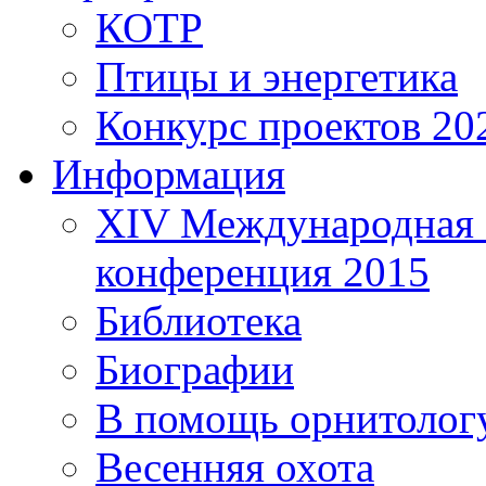
КОТР
Птицы и энергетика
Конкурс проектов 20
Информация
XIV Международная 
конференция 2015
Библиотека
Биографии
В помощь орнитолог
Весенняя охота