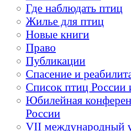
Где наблюдать птиц
Жилье для птиц
Новые книги
Право
Публикации
Спасение и реабилит
Список птиц России 
Юбилейная конферен
России
VII международный у