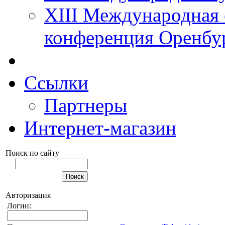
XIII Международная 
конференция Оренбу
Ссылки
Партнеры
Интернет-магазин
Поиск по сайту
Авторизация
Логин: