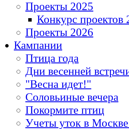
Проекты 2025
Конкурс проектов 
Проекты 2026
Кампании
Птица года
Дни весенней встреч
"Весна идет!"
Соловьиные вечера
Покормите птиц
Учеты уток в Москве