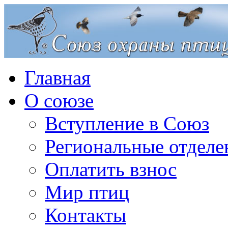
Главная
О союзе
Вступление в Союз
Региональные отделе
Оплатить взнос
Мир птиц
Контакты