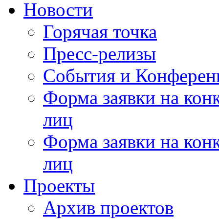
Новости
Горячая точка
Пресс-релизы
События и Конферен
Форма заявки на кон
лиц
Форма заявки на кон
лиц
Проекты
Архив проектов