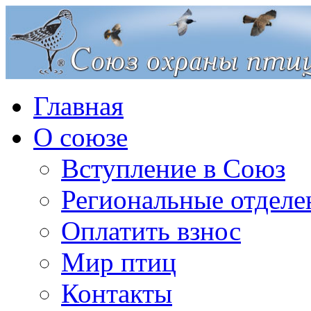
Главная
О союзе
Вступление в Союз
Региональные отделе
Оплатить взнос
Мир птиц
Контакты