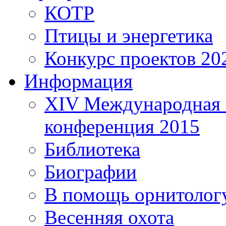
КОТР
Птицы и энергетика
Конкурс проектов 20
Информация
XIV Международная 
конференция 2015
Библиотека
Биографии
В помощь орнитолог
Весенняя охота