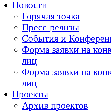
Новости
Горячая точка
Пресс-релизы
События и Конферен
Форма заявки на кон
лиц
Форма заявки на кон
лиц
Проекты
Архив проектов