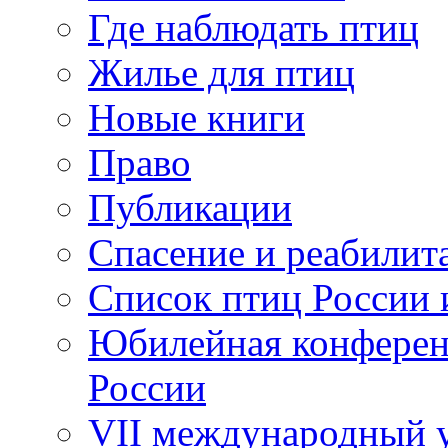
Где наблюдать птиц
Жилье для птиц
Новые книги
Право
Публикации
Спасение и реабилит
Список птиц России 
Юбилейная конферен
России
VII международный у