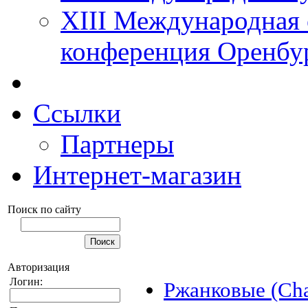
XIII Международная 
конференция Оренбу
Ссылки
Партнеры
Интернет-магазин
Поиск по сайту
Авторизация
Логин:
Ржанковые (Cha