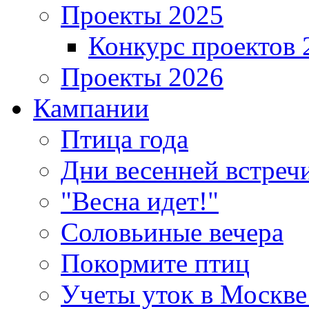
Проекты 2025
Конкурс проектов 
Проекты 2026
Кампании
Птица года
Дни весенней встреч
"Весна идет!"
Соловьиные вечера
Покормите птиц
Учеты уток в Москве