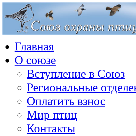
Главная
О союзе
Вступление в Союз
Региональные отделе
Оплатить взнос
Мир птиц
Контакты