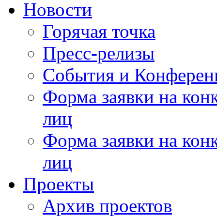
Новости
Горячая точка
Пресс-релизы
События и Конферен
Форма заявки на кон
лиц
Форма заявки на кон
лиц
Проекты
Архив проектов