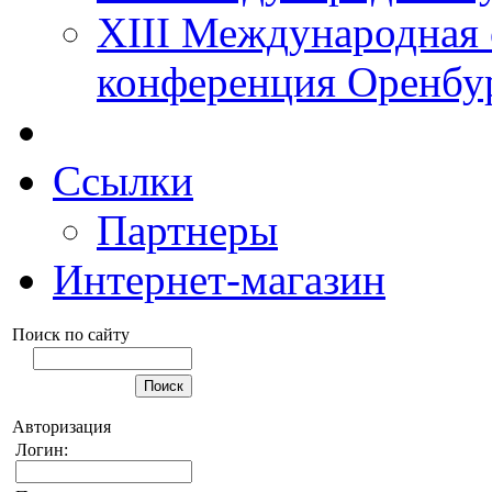
XIII Международная 
конференция Оренбу
Ссылки
Партнеры
Интернет-магазин
Поиск по сайту
Авторизация
Логин: