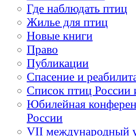
Где наблюдать птиц
Жилье для птиц
Новые книги
Право
Публикации
Спасение и реабилит
Список птиц России 
Юбилейная конферен
России
VII международный у