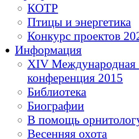
КОТР
Птицы и энергетика
Конкурс проектов 20
Информация
XIV Международная 
конференция 2015
Библиотека
Биографии
В помощь орнитолог
Весенняя охота