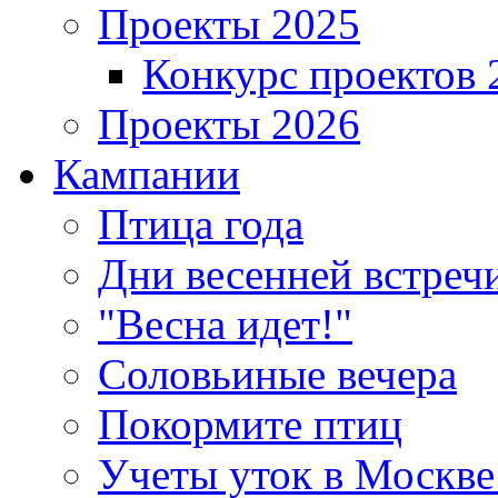
Проекты 2025
Конкурс проектов 
Проекты 2026
Кампании
Птица года
Дни весенней встреч
"Весна идет!"
Соловьиные вечера
Покормите птиц
Учеты уток в Москве