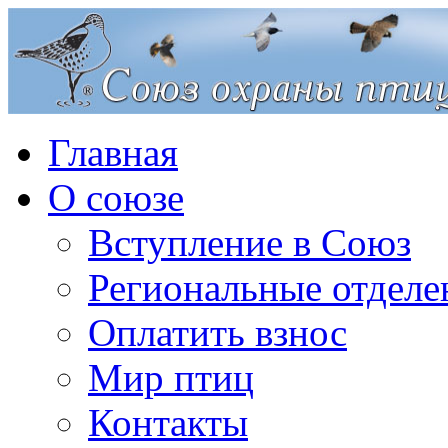
Главная
О союзе
Вступление в Союз
Региональные отделе
Оплатить взнос
Мир птиц
Контакты