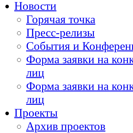
Новости
Горячая точка
Пресс-релизы
События и Конферен
Форма заявки на кон
лиц
Форма заявки на кон
лиц
Проекты
Архив проектов