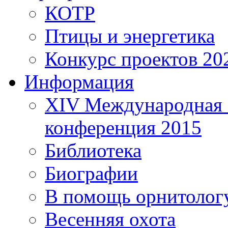
КОТР
Птицы и энергетика
Конкурс проектов 20
Информация
XIV Международная 
конференция 2015
Библиотека
Биографии
В помощь орнитолог
Весенняя охота