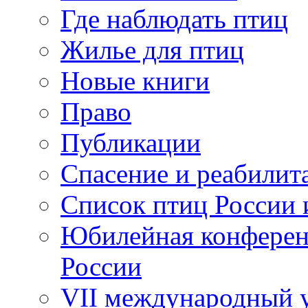
Где наблюдать птиц
Жилье для птиц
Новые книги
Право
Публикации
Спасение и реабилит
Список птиц России 
Юбилейная конферен
России
VII международный у