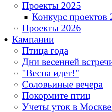
Проекты 2025
Конкурс проектов 
Проекты 2026
Кампании
Птица года
Дни весенней встреч
"Весна идет!"
Соловьиные вечера
Покормите птиц
Учеты уток в Москве