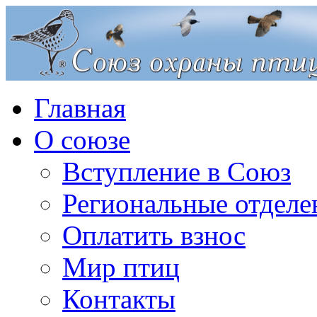
Главная
О союзе
Вступление в Союз
Региональные отделе
Оплатить взнос
Мир птиц
Контакты