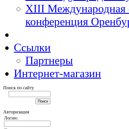
XIII Международная 
конференция Оренбу
Ссылки
Партнеры
Интернет-магазин
Поиск по сайту
Авторизация
Логин: