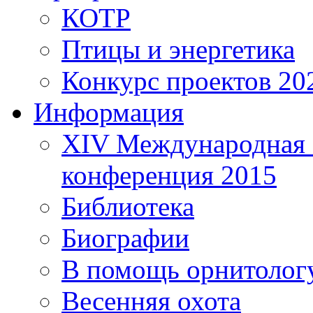
КОТР
Птицы и энергетика
Конкурс проектов 20
Информация
XIV Международная 
конференция 2015
Библиотека
Биографии
В помощь орнитолог
Весенняя охота