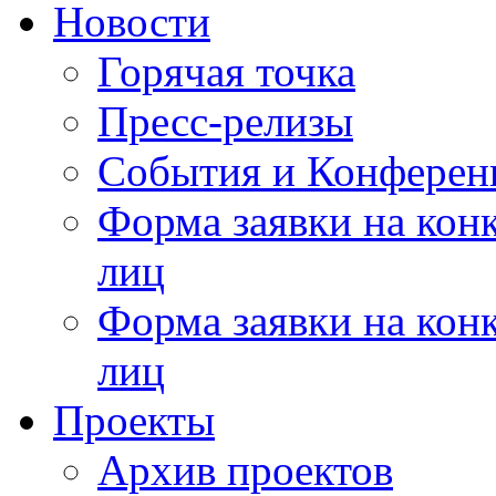
Новости
Горячая точка
Пресс-релизы
События и Конферен
Форма заявки на кон
лиц
Форма заявки на кон
лиц
Проекты
Архив проектов