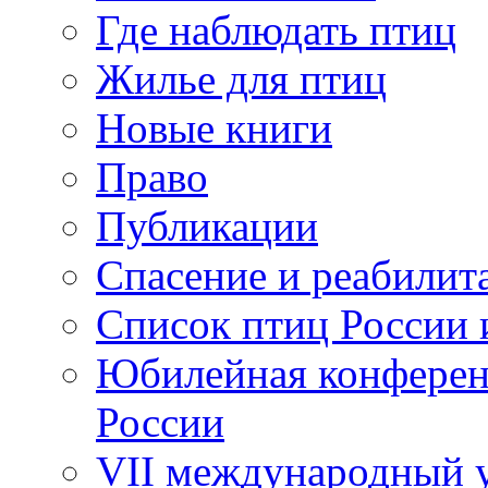
Где наблюдать птиц
Жилье для птиц
Новые книги
Право
Публикации
Спасение и реабилит
Список птиц России 
Юбилейная конферен
России
VII международный у