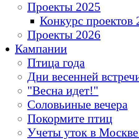
Проекты 2025
Конкурс проектов 
Проекты 2026
Кампании
Птица года
Дни весенней встреч
"Весна идет!"
Соловьиные вечера
Покормите птиц
Учеты уток в Москве