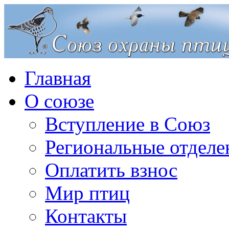
Главная
О союзе
Вступление в Союз
Региональные отделе
Оплатить взнос
Мир птиц
Контакты