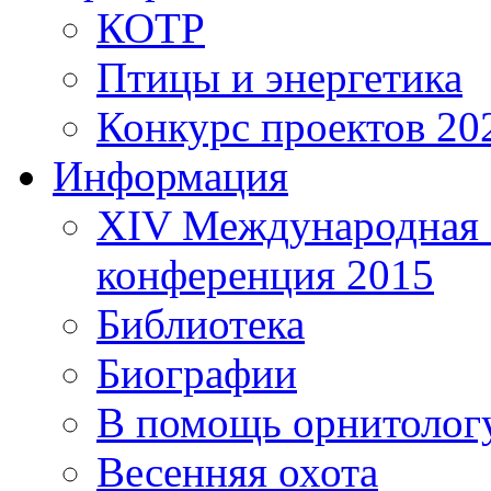
КОТР
Птицы и энергетика
Конкурс проектов 20
Информация
XIV Международная 
конференция 2015
Библиотека
Биографии
В помощь орнитолог
Весенняя охота