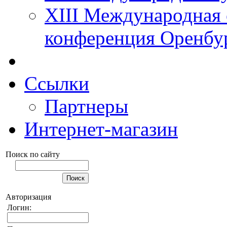
XIII Международная 
конференция Оренбу
Ссылки
Партнеры
Интернет-магазин
Поиск по сайту
Авторизация
Логин: