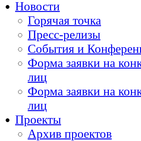
Новости
Горячая точка
Пресс-релизы
События и Конферен
Форма заявки на кон
лиц
Форма заявки на кон
лиц
Проекты
Архив проектов