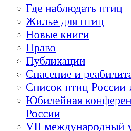
Где наблюдать птиц
Жилье для птиц
Новые книги
Право
Публикации
Спасение и реабилит
Список птиц России 
Юбилейная конферен
России
VII международный у