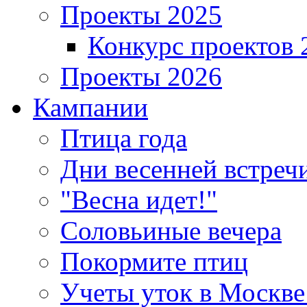
Проекты 2025
Конкурс проектов 
Проекты 2026
Кампании
Птица года
Дни весенней встреч
"Весна идет!"
Соловьиные вечера
Покормите птиц
Учеты уток в Москве