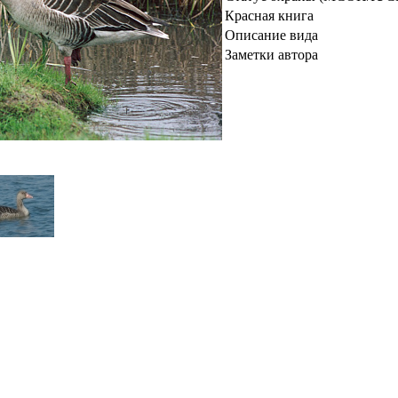
Красная книга
Описание вида
Заметки автора