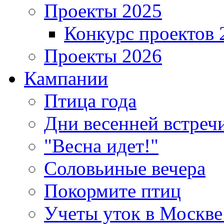
Проекты 2025
Конкурс проектов 
Проекты 2026
Кампании
Птица года
Дни весенней встреч
"Весна идет!"
Соловьиные вечера
Покормите птиц
Учеты уток в Москве