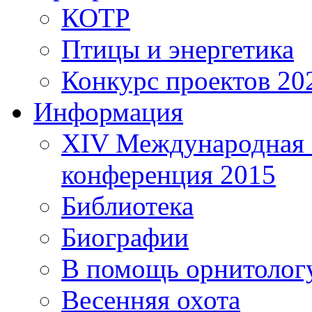
КОТР
Птицы и энергетика
Конкурс проектов 20
Информация
XIV Международная 
конференция 2015
Библиотека
Биографии
В помощь орнитолог
Весенняя охота