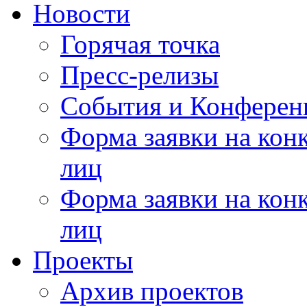
Новости
Горячая точка
Пресс-релизы
События и Конферен
Форма заявки на кон
лиц
Форма заявки на кон
лиц
Проекты
Архив проектов