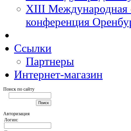
XIII Международная 
конференция Оренбу
Ссылки
Партнеры
Интернет-магазин
Поиск по сайту
Авторизация
Логин: