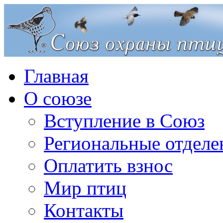
Главная
О союзе
Вступление в Союз
Региональные отделе
Оплатить взнос
Мир птиц
Контакты