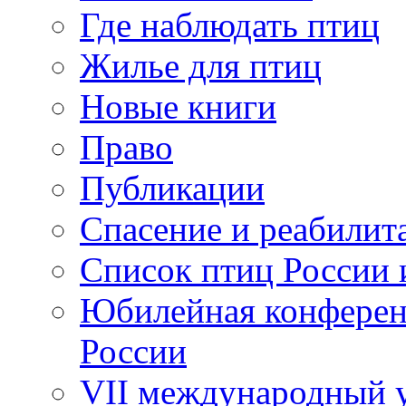
Где наблюдать птиц
Жилье для птиц
Новые книги
Право
Публикации
Спасение и реабилит
Список птиц России 
Юбилейная конферен
России
VII международный у