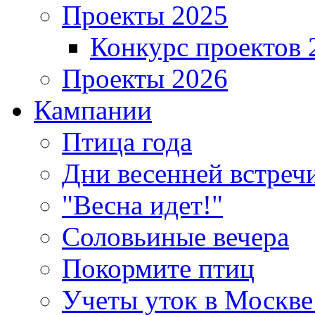
Проекты 2025
Конкурс проектов 
Проекты 2026
Кампании
Птица года
Дни весенней встреч
"Весна идет!"
Соловьиные вечера
Покормите птиц
Учеты уток в Москве