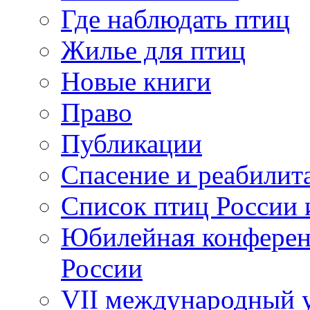
Где наблюдать птиц
Жилье для птиц
Новые книги
Право
Публикации
Спасение и реабилит
Список птиц России 
Юбилейная конферен
России
VII международный у