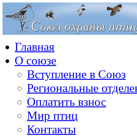
Главная
О союзе
Вступление в Союз
Региональные отделе
Оплатить взнос
Мир птиц
Контакты