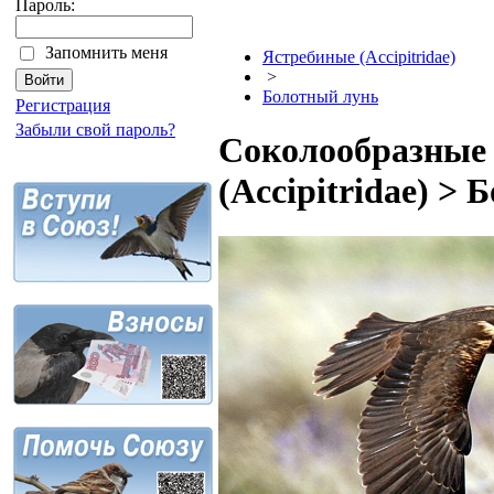
Пароль:
Запомнить меня
Ястребиные (Accipitridae)
>
Болотный лунь
Регистрация
Забыли свой пароль?
Соколообразные 
(Accipitridae) >