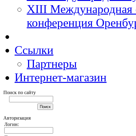
XIII Международная 
конференция Оренбу
Ссылки
Партнеры
Интернет-магазин
Поиск по сайту
Авторизация
Логин: