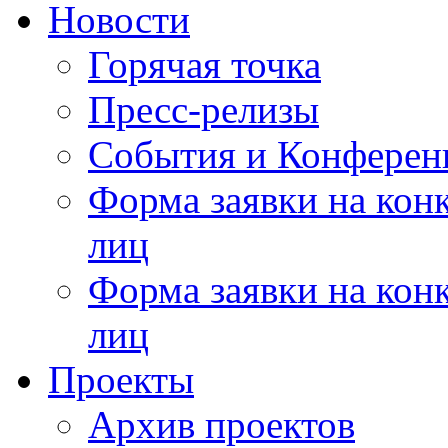
Новости
Горячая точка
Пресс-релизы
События и Конферен
Форма заявки на кон
лиц
Форма заявки на кон
лиц
Проекты
Архив проектов