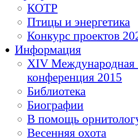
КОТР
Птицы и энергетика
Конкурс проектов 20
Информация
XIV Международная 
конференция 2015
Библиотека
Биографии
В помощь орнитолог
Весенняя охота