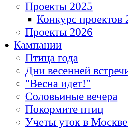
Проекты 2025
Конкурс проектов 
Проекты 2026
Кампании
Птица года
Дни весенней встреч
"Весна идет!"
Соловьиные вечера
Покормите птиц
Учеты уток в Москве