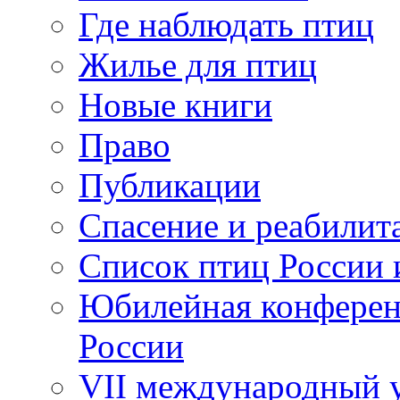
Где наблюдать птиц
Жилье для птиц
Новые книги
Право
Публикации
Спасение и реабилит
Список птиц России 
Юбилейная конферен
России
VII международный у