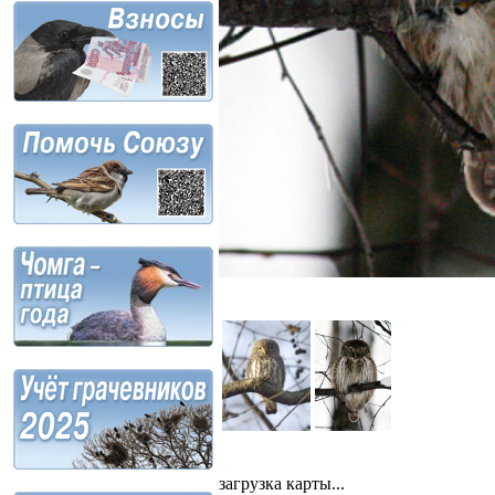
загрузка карты...