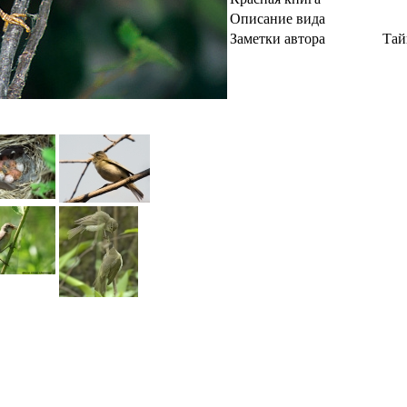
Описание вида
Заметки автора
Тай