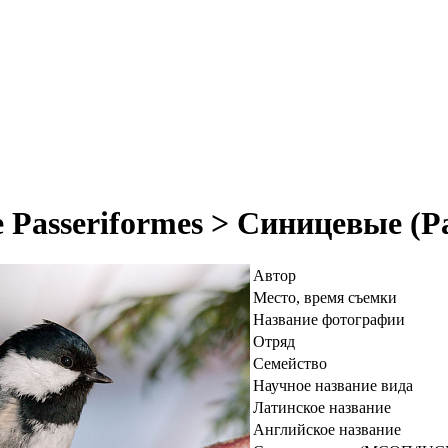
Passeriformes > Синицевые (P
Автор
Место, время съемки
Название фотографии
Отряд
Семейство
Научное название вида
Латинское название
Английское название