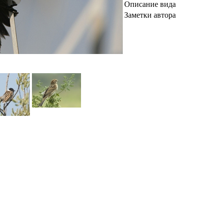
Описание вида
Заметки автора