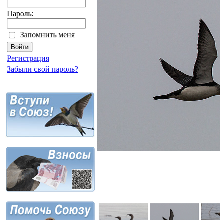
Пароль:
Запомнить меня
Регистрация
Забыли свой пароль?