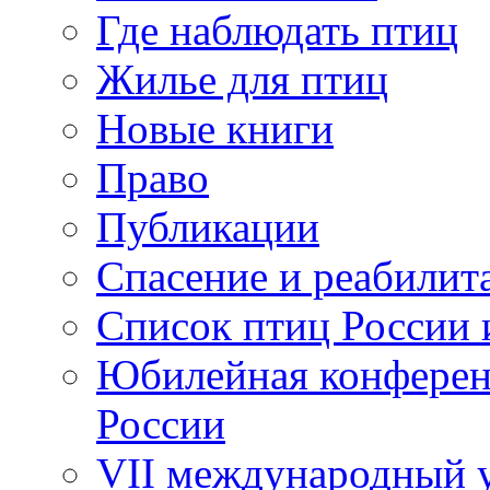
Где наблюдать птиц
Жилье для птиц
Новые книги
Право
Публикации
Спасение и реабилит
Список птиц России 
Юбилейная конферен
России
VII международный у