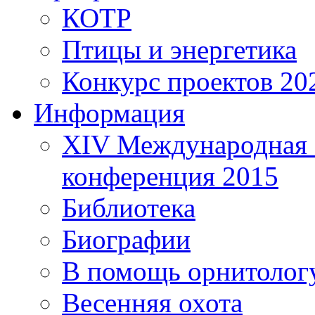
КОТР
Птицы и энергетика
Конкурс проектов 20
Информация
XIV Международная 
конференция 2015
Библиотека
Биографии
В помощь орнитолог
Весенняя охота