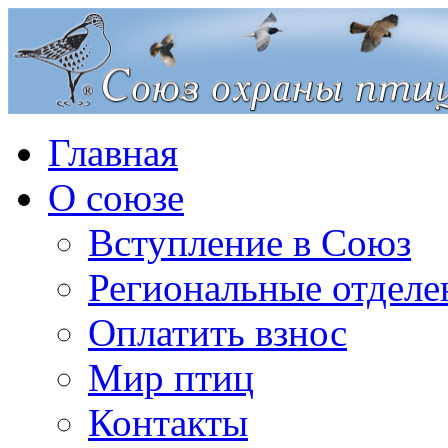
Главная
О союзе
Вступление в Союз
Региональные отделе
Оплатить взнос
Мир птиц
Контакты