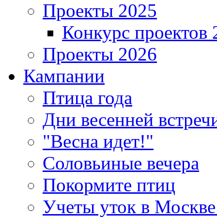
Проекты 2025
Конкурс проектов 
Проекты 2026
Кампании
Птица года
Дни весенней встреч
"Весна идет!"
Соловьиные вечера
Покормите птиц
Учеты уток в Москве