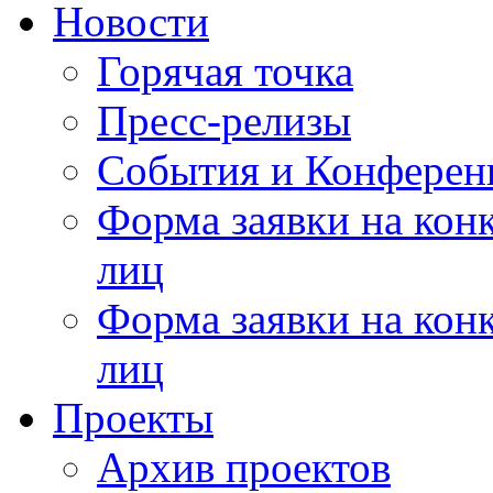
Новости
Горячая точка
Пресс-релизы
События и Конферен
Форма заявки на кон
лиц
Форма заявки на кон
лиц
Проекты
Архив проектов