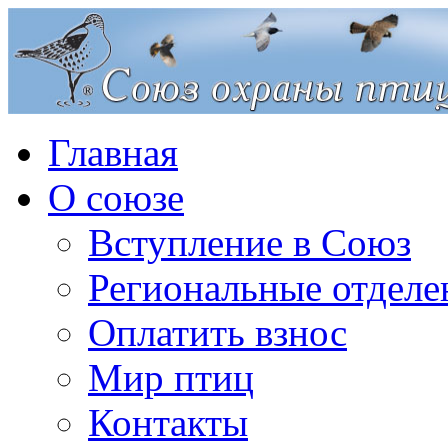
Главная
О союзе
Вступление в Союз
Региональные отделе
Оплатить взнос
Мир птиц
Контакты