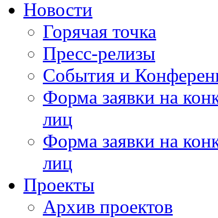
Новости
Горячая точка
Пресс-релизы
События и Конферен
Форма заявки на кон
лиц
Форма заявки на кон
лиц
Проекты
Архив проектов