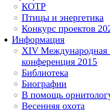
КОТР
Птицы и энергетика
Конкурс проектов 20
Информация
XIV Международная 
конференция 2015
Библиотека
Биографии
В помощь орнитолог
Весенняя охота