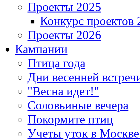
Проекты 2025
Конкурс проектов 
Проекты 2026
Кампании
Птица года
Дни весенней встреч
"Весна идет!"
Соловьиные вечера
Покормите птиц
Учеты уток в Москве