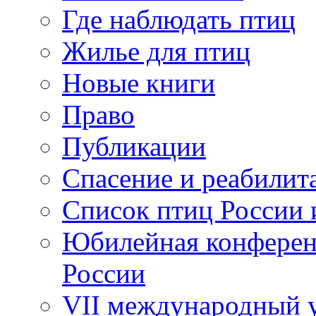
Где наблюдать птиц
Жилье для птиц
Новые книги
Право
Публикации
Спасение и реабилит
Список птиц России 
Юбилейная конферен
России
VII международный у