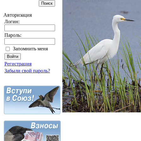
Авторизация
Логин:
Пароль:
Запомнить меня
Регистрация
Забыли свой пароль?