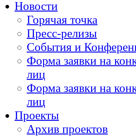
Новости
Горячая точка
Пресс-релизы
События и Конферен
Форма заявки на кон
лиц
Форма заявки на кон
лиц
Проекты
Архив проектов