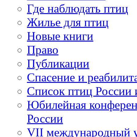
Где наблюдать птиц
Жилье для птиц
Новые книги
Право
Публикации
Спасение и реабилит
Список птиц России 
Юбилейная конферен
России
VII международный у