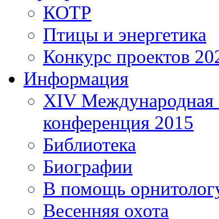
КОТР
Птицы и энергетика
Конкурс проектов 20
Информация
XIV Международная 
конференция 2015
Библиотека
Биографии
В помощь орнитолог
Весенняя охота