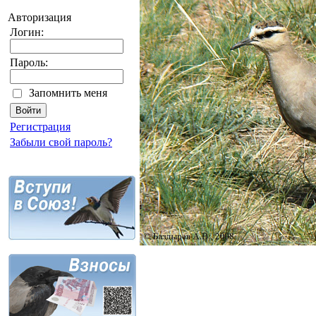
Авторизация
Логин:
Пароль:
Запомнить меня
Регистрация
Забыли свой пароль?