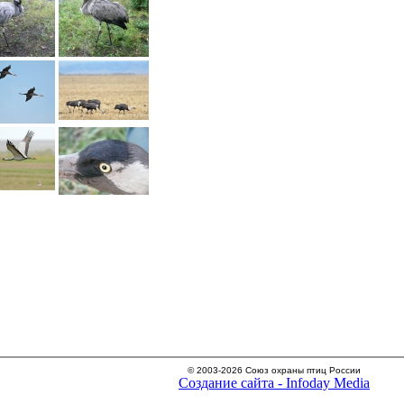
© 2003-2026 Союз охраны птиц России
Создание сайта - Infoday Media