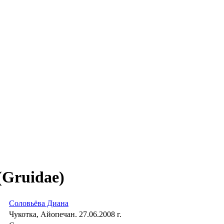
Gruidae)
Соловьёва Диана
Чукотка, Айопечан. 27.06.2008 г.