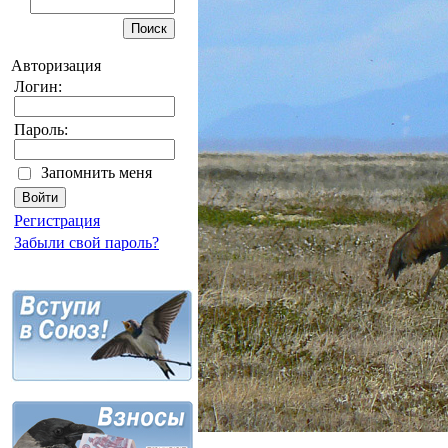
Авторизация
Логин:
Пароль:
Запомнить меня
Регистрация
Забыли свой пароль?