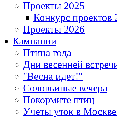
Проекты 2025
Конкурс проектов 
Проекты 2026
Кампании
Птица года
Дни весенней встреч
"Весна идет!"
Соловьиные вечера
Покормите птиц
Учеты уток в Москве