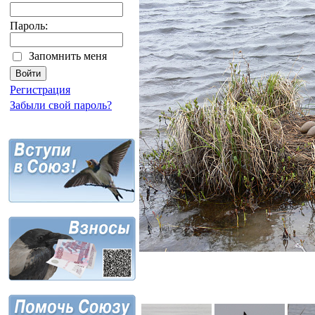
Пароль:
Запомнить меня
Регистрация
Забыли свой пароль?