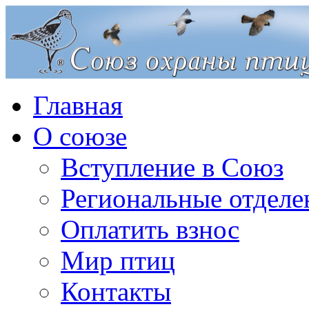
Главная
О союзе
Вступление в Союз
Региональные отделе
Оплатить взнос
Мир птиц
Контакты