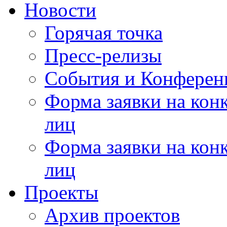
Новости
Горячая точка
Пресс-релизы
События и Конферен
Форма заявки на кон
лиц
Форма заявки на кон
лиц
Проекты
Архив проектов