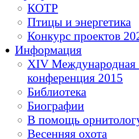
КОТР
Птицы и энергетика
Конкурс проектов 20
Информация
XIV Международная 
конференция 2015
Библиотека
Биографии
В помощь орнитолог
Весенняя охота