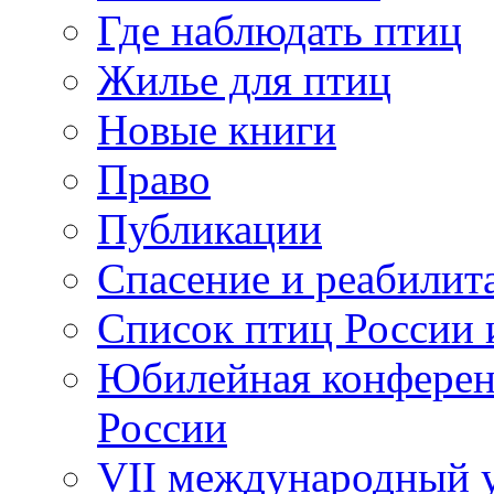
Где наблюдать птиц
Жилье для птиц
Новые книги
Право
Публикации
Спасение и реабилит
Список птиц России 
Юбилейная конферен
России
VII международный у